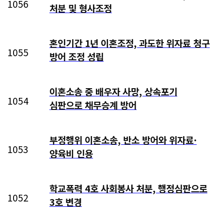
1056
처분 및 형사조정
혼인기간 1년 이혼조정, 과도한 위자료 청구
1055
방어 조정 성립
이혼소송 중 배우자 사망, 상속포기
1054
심판으로 채무승계 방어
부정행위 이혼소송, 반소 방어와 위자료·
1053
양육비 인용
학교폭력 4호 사회봉사 처분, 행정심판으로
1052
3호 변경