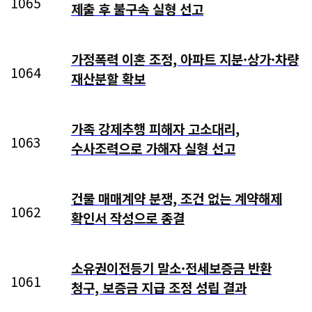
1065
제출 후 불구속 실형 선고
가정폭력 이혼 조정, 아파트 지분·상가·차량
1064
재산분할 확보
가족 강제추행 피해자 고소대리,
1063
수사조력으로 가해자 실형 선고
건물 매매계약 분쟁, 조건 없는 계약해제
1062
확인서 작성으로 종결
소유권이전등기 말소·전세보증금 반환
1061
청구, 보증금 지급 조정 성립 결과