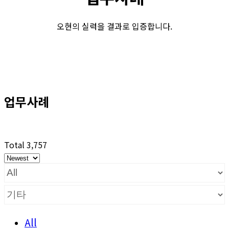
오현의 실력을 결과로 입증합니다.
업무사례
Total 3,757
All