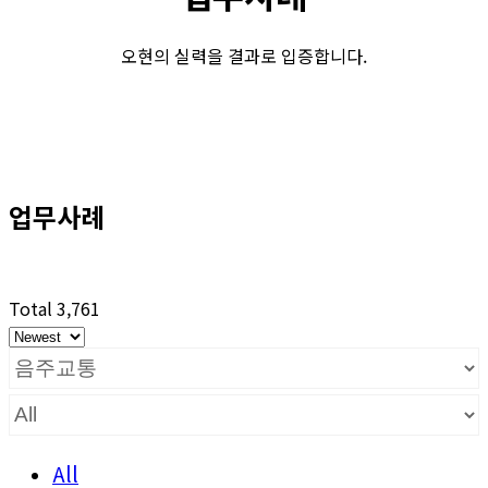
오현의 실력을 결과로 입증합니다.
업무사례
Total 3,761
All