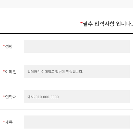
*
필수 입력사항 입니다.
*
성명
*
이메일
*
연락처
*
제목