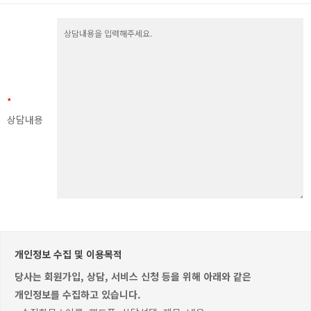
*
상담내용
개인정보 수집 및 이용목적
당사는 회원가입, 상담, 서비스 신청 등을 위해 아래와 같은
개인정보를 수집하고 있습니다.