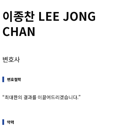
이종찬 LEE JONG
CHAN
변호사
변호철학
“최대한의 결과를 이끌어드리겠습니다.”
약력