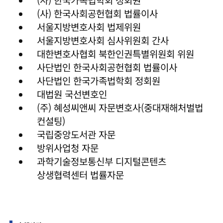
(사) 한국사회공헌협회 법률이사
서울지방변호사회 법제위원
서울지방변호사회 심사위원회 간사
대한변호사협회 북한인권특별위원회 위원
사단법인 한국사회공헌협회 법률이사
사단법인 한국가족법학회 정회원
대법원 국선변호인
(주) 혜성씨앤씨 자문변호사(중대재해처벌법
컨설팅)
국립중앙도서관 자문
방위사업청 자문
과학기술정보통신부 디지털콘텐츠
상생협력센터 법률자문