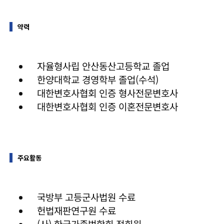
약력
자율형사립 안산동산고등학교 졸업
한양대학교 경영학부 졸업(수석)
대한변호사협회 인증 형사전문변호사
대한변호사협회 인증 이혼전문변호사
주요활동
국방부 고등군사법원 수료
헌법재판연구원 수료
(사) 한국가족법학회 정회원