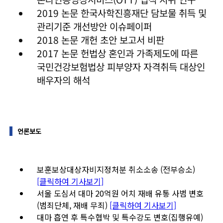
2019 논문 한국사학진흥재단 담보물 취득 및
관리기준 개선방안 이슈페이퍼
2018 논문 개헌 초안 보고서 비판
2017 논문 헌법상 혼인과 가족제도에 따른
국민건강보험법상 피부양자 자격취득 대상인
배우자의 해석
언론보도
보훈보상대상자비지정처분 취소소송 (전부승소)
[클릭하여 기사보기]
서울 도심서 대마 20억원 어치 재배 유통 사범 변호
(범죄단체, 재배 무죄)
[클릭하여 기사보기]
대마 흡연 후 특수협박 및 특수강도 변호(집행유예)