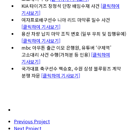
KIA 타이거즈 장정석 단장 배임수재 사건
[클릭하여
기사보기]
여자프로배구선수 니아 리드 마약류 밀수 사건
[클릭하여 기사보기]
용산 차량 납치 마약 조직 변호 (일부 무죄 및 집행유예)
[클릭하여 기사보기]
mbc 아무튼 출근 이모 은행원, 유튜버 ‘구제역’
고소대리 사건 수행(가처분 등 인용)
[클릭하여
기사보기]
국가대표 축구선수 백승호, 수원 삼성 블루윙즈 계약
분쟁 자문
[클릭하여 기사보기]
Previous Project
Next Project