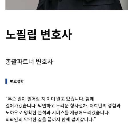
노필립 변호사
총괄파트너 변호사
변호철학
“무슨 일이 벌어질 지 이미 알고 있습니다. 함께
걸어가겠습니다. 막연하고 두려운 형사절차, 저희만의 경험과
노하우로 명확한 분석과 서비스를 제공해드리겠습니다.
의뢰인의 막막한 길을 끝까지 함께 걸어갑니다.”