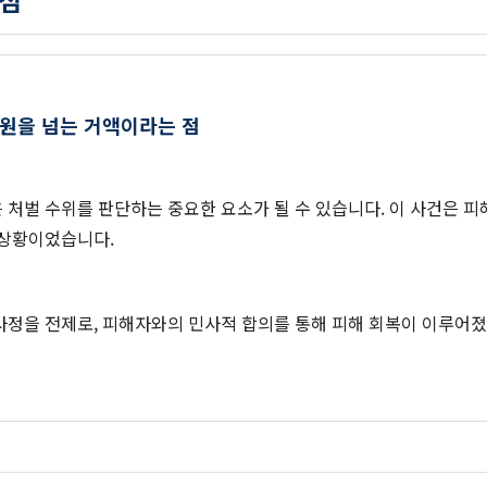
 원을 넘는 거액이라는 점
처벌 수위를 판단하는 중요한 요소가 될 수 있습니다. 이 사건은 피해
 상황이었습니다.
사정을 전제로, 피해자와의 민사적 합의를 통해 피해 회복이 이루어