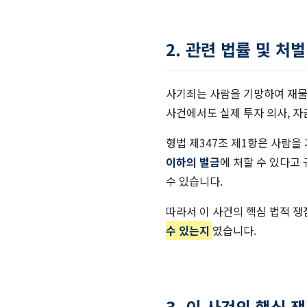
2. 관련 법률 및 처
사기죄는 사람을 기망하여 재물
사건에서도 실제 투자 의사, 자
형법 제347조 제1항은 사람
이하의 벌금
에 처할 수 있다고
수 있습니다.
따라서 이 사건의 핵심 법적 
수 있는지
였습니다.
3. 이 사건의 핵심 