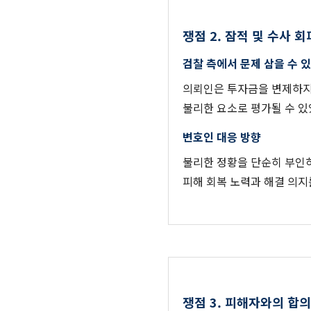
쟁점 2. 잠적 및 수사 회
검찰 측에서 문제 삼을 수 
의뢰인은 투자금을 변제하지
불리한 요소로 평가될 수 있
변호인 대응 방향
불리한 정황을 단순히 부인
피해 회복 노력과 해결 의
쟁점 3. 피해자와의 합