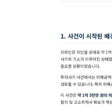
1. 사건이 시작된 배
의뢰인은 지인을 상대로 약 1억
사기죄 기소가 이루어진 상태였
필요한 상황이었습니다.
투자사기 사건에서는 피해금액의 
검토될 수 있습니다. 특히 피해
이 사건은
약 1억 5천만 원의 
합의 및 고소취하서 확보가 핵