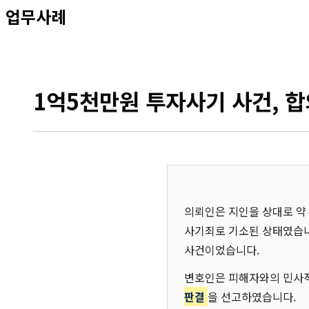
업무사례
1억5천만원 투자사기 사건, 
의뢰인은 지인을 상대로 약
사기죄로 기소된 상태였습니
사건이었습니다.
변호인은 피해자와의 민사적
판결
을 선고하였습니다.