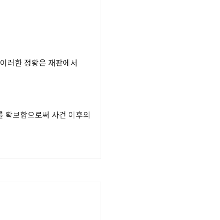
 이러한 정황은 재판에서
를 확보함으로써 사건 이후의