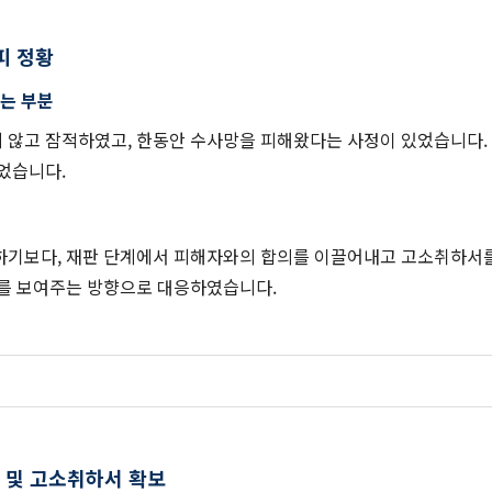
피 정황
있는 부분
 않고 잠적하였고, 한동안 수사망을 피해왔다는 사정이 있었습니다.
었습니다.
하기보다, 재판 단계에서 피해자와의 합의를 이끌어내고 고소취하서
지를 보여주는 방향으로 대응하였습니다.
의 및 고소취하서 확보