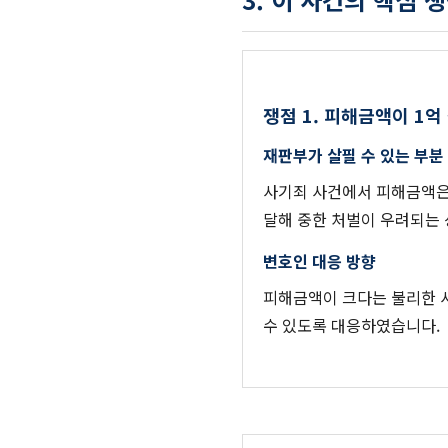
쟁점 1. 피해금액이 1억
재판부가 살필 수 있는 부분
사기죄 사건에서 피해금액은 
달해 중한 처벌이 우려되는
변호인 대응 방향
피해금액이 크다는 불리한 
수 있도록 대응하였습니다.