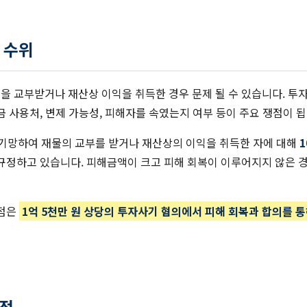
벌 수위
을 교부받거나 재산상 이익을 취득한 경우 문제 될 수 있습니다. 투
금 사용처, 변제 가능성, 피해자를 속였는지 여부 등이 주요 쟁점이 됩
을 기망하여 재물의 교부를 받거나 재산상의 이익을 취득한 자에 대해
 규정하고 있습니다. 피해금액이 크고 피해 회복이 이루어지지 않은 
쟁점은
1억 5천만 원 상당의 투자사기 혐의에서 피해 회복과 합의를 
쟁점