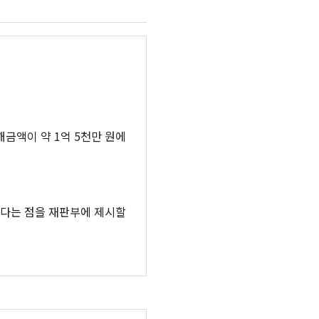
금액이 약 1억 5천만 원에
졌다는 점을 재판부에 제시할