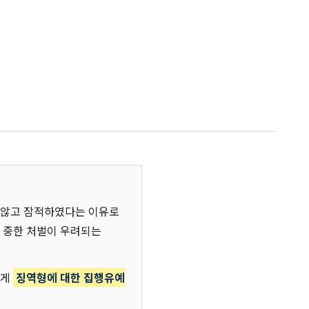
지 않고 잠적하였다는 이유로
 중한 처벌이 우려되는
에게
징역형에 대한 집행유예