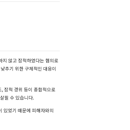
제하지 않고 잠적하였다는 혐의로
 낮추기 위한 구체적인 대응이
도, 잠적 경위 등이 종합적으로
살필 수 있습니다.
이 있었기 때문에 피해자와의