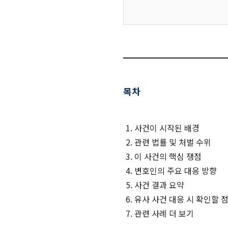
목차
사건이 시작된 배경
관련 법률 및 처벌 수위
이 사건의 핵심 쟁점
변호인의 주요 대응 방향
사건 결과 요약
유사 사건 대응 시 확인할 
관련 사례 더 보기