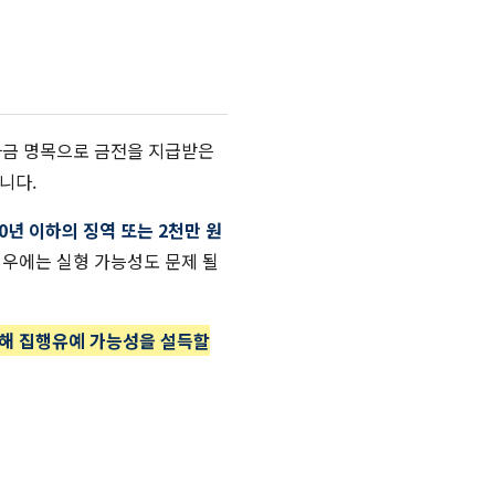
자금 명목으로 금전을 지급받은
니다.
10년 이하의 징역 또는 2천만 원
경우에는 실형 가능성도 문제 될
통해 집행유예 가능성을 설득할