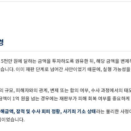
경
 5천만 원에 달하는 금액을 투자하도록 권유한 뒤, 해당 금액을 변
습니다. 이미 재판 단계로 넘어간 사안이었기 때문에, 실형 가능성을
규모, 피해자와의 관계, 변제 또는 합의 여부, 수사 과정에서의 태
금액이 1억 원을 넘는 경우에는 재판부가 피해 회복 여부를 중요하게 
피해금액, 잠적 및 수사 회피 정황, 사기죄 기소 상태
라는 불리한 사정
심이었습니다.