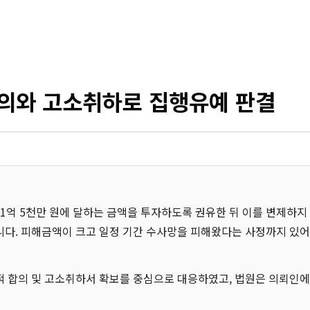
합의와 고소취하로 집행유예 판결
 1억 5천만 원에 달하는 금액을 투자하도록 권유한 뒤 이를 변제하
다. 피해금액이 크고 일정 기간 수사망을 피해왔다는 사정까지 있어
 합의 및 고소취하서 확보를 중심으로 대응하였고, 법원은 의뢰인