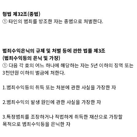
형법 제32조(종범)
① 타인의 범죄를 방조한 자는 종범으로 처벌한다.
범죄수익은닉의 규제 및 처벌 등에 관한 법률 제3조
(범죄수익등의 은닉 및 가장)
① 다음 각 호의 어느 하나에 해당하는 자는 5년 이하의 징역 또는
3천만원 이하의 벌금에 처한다.
1.범죄수익등의 취득 또는 처분에 관한 사실을 가장한 자
2.범죄수익의 발생 원인에 관한 사실을 가장한 자
3.특정범죄를 조장하거나 적법하게 취득한 재산으로 가장할
목적으로 범죄수익등을 은닉한 자