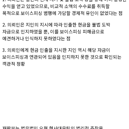
수익을 얻고 있었으므로, 비교적 소액의 수수료를 취득할
목적으로 보이스피싱 범행에 가담할 경제적 유인이 없었다는 점
2. 의뢰인은 지인의 지시에 따라 인출한 현금을 불법 도박
자금으로 인지하였을 뿐, 이를 보이스피싱 피해금으로
예견하거나 인식하지 못하였다는 점
3. 의뢰인에게 현금 인출을 지시한 지인 역시 해당 자금이
보이스피싱과 연관되어 있음을 인지하지 못한 것으로 확인되는
객관적 정황
재판부는 법무법인 오현 형사대응팀의 법리적 주장을