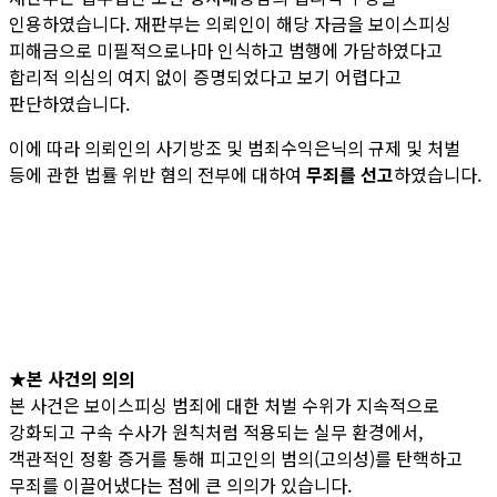
인용하였습니다. 재판부는 의뢰인이 해당 자금을 보이스피싱
피해금으로 미필적으로나마 인식하고 범행에 가담하였다고
합리적 의심의 여지 없이 증명되었다고 보기 어렵다고
판단하였습니다.
이에 따라 의뢰인의 사기방조 및 범죄수익은닉의 규제 및 처벌
등에 관한 법률 위반 혐의 전부에 대하여
무죄를 선고
하였습니다.
★본 사건의 의의
본 사건은 보이스피싱 범죄에 대한 처벌 수위가 지속적으로
강화되고 구속 수사가 원칙처럼 적용되는 실무 환경에서,
객관적인 정황 증거를 통해 피고인의 범의(고의성)를 탄핵하고
무죄를 이끌어냈다는 점에 큰 의의가 있습니다.