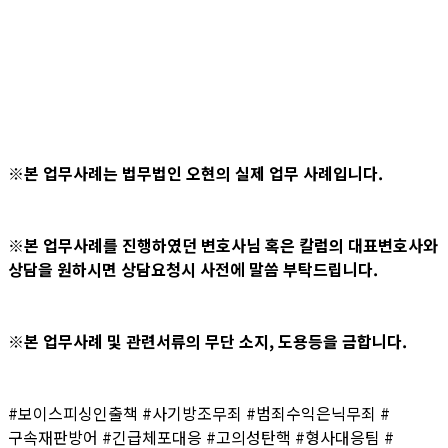
※본 업무사례는 법무법인 오현의 실제 업무 사례입니다.
※본 업무사례를 진행하였던 변호사님 혹은 칼럼의 대표변호사와
상담을 원하시면 상담요청시 사전에 말씀 부탁드립니다.
※본 업무사례 및 관련서류의 무단 소지, 도용등을 금합니다.
#보이스피싱인출책 #사기방조무죄 #범죄수익은닉무죄 #
구속재판방어 #긴급체포대응 #고의성탄핵 #형사대응팀 #