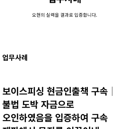
오현의 실력을 결과로 입증합니다.
업무사례
보이스피싱 현금인출책 구속│
불법 도박 자금으로
오인하였음을 입증하여 구속