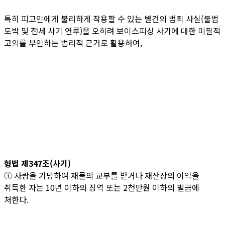
특히 피고인에게 불리하게 작용할 수 있는 별건의 범죄 사실(불법
도박 및 전세 사기 연루)을 오히려 보이스피싱 사기에 대한 미필적
고의를 부인하는 법리적 근거로 활용하여,
형법 제347조(사기)
① 사람을 기망하여 재물의 교부를 받거나 재산상의 이익을
취득한 자는 10년 이하의 징역 또는 2천만원 이하의 벌금에
처한다.