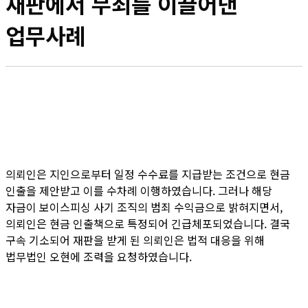
재판에서 무죄를 이끌어낸
업무사례
의뢰인은 지인으로부터 일정 수수료를 지급받는 조건으로 현금
인출을 제안받고 이를 수차례 이행하였습니다. 그러나 해당
자금이 보이스피싱 사기 조직의 범죄 수익금으로 밝혀지면서,
의뢰인은 현금 인출책으로 특정되어 긴급체포되었습니다. 결국
구속 기소되어 재판을 받게 된 의뢰인은 법적 대응을 위해
법무법인 오현에 조력을 요청하였습니다.