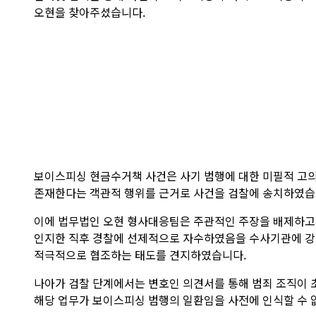
오현을 찾아주셨습니다.
보이스피싱 현금수거책 사건은 사기 범행에 대한 미필적 고의
존재한다는 객관적 행위를 근거로 사건을 검찰에 송치하였습
이에 법무법인 오현 형사대응팀은 주관적인 주장을 배제하고 
인지한 직후 경찰에 선제적으로 자수하였음을 수사기관에 강력
적극적으로 협조하는 태도를 견지하였습니다.
나아가 검찰 단계에서는 변호인 의견서를 통해 범죄 조직이 
해당 업무가 보이스피싱 범행의 일환임을 사전에 인식할 수 