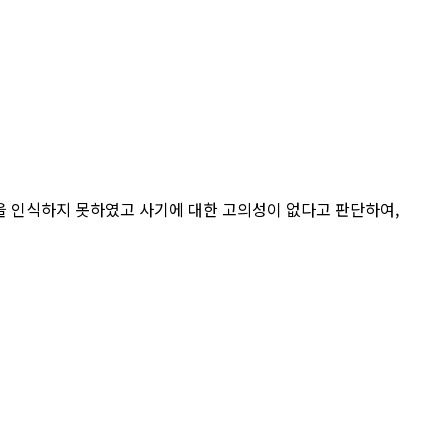
 인식하지 못하였고 사기에 대한 고의성이 없다고 판단하여,