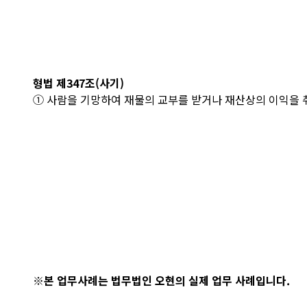
형법 제347조(사기)
① 사람을 기망하여 재물의 교부를 받거나 재산상의 이익을 취
※본 업무사례는 법무법인 오현의 실제 업무 사례입니다.