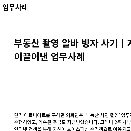
업무사례
부동산 촬영 알바 빙자 사기│
이끌어낸 업무사례
단기 아르바이트를 구하던 의뢰인은 '부동산 사진 촬영' 업무
수행하였고, 약속된 주급도 지급받았습니다. 그러나 2주 차부
인터넷 검색을 통해 자신이 보이스피싱 수거책으로 이용되고 