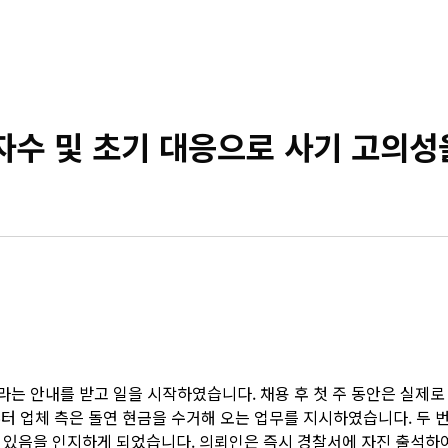
자수 및 초기 대응으로 사기 고의성
라는 안내를 받고 일을 시작하였습니다. 채용 후 첫 주 동안은 실제
터 업체 측은 돌연 현금을 수거해 오는 업무를 지시하였습니다. 두 
있음을 인지하게 되었습니다. 의뢰인은 즉시 경찰서에 자진 출석하여