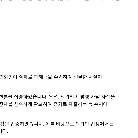
은 의뢰인이 실제로 피해금을 수거하여 전달한 사실이
변론을 집중하였습니다. 우선, 의뢰인이 범행 가담 사실을
 전체를 신속하게 확보하여 증거로 제출하는 등 수사에
정황을 입증하였습니다. 이를 바탕으로 의뢰인 입장에서는
니다.