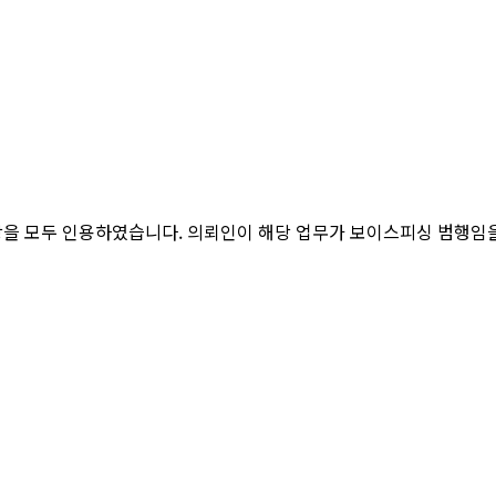
을 모두 인용하였습니다. 의뢰인이 해당 업무가 보이스피싱 범행임을