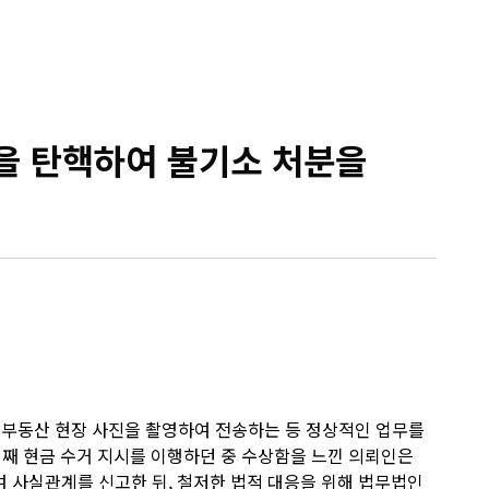
을 탄핵하여 불기소 처분을
로 부동산 현장 사진을 촬영하여 전송하는 등 정상적인 업무를
번째 현금 수거 지시를 이행하던 중 수상함을 느낀 의뢰인은
 사실관계를 신고한 뒤, 철저한 법적 대응을 위해 법무법인