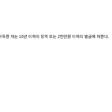
득한 자는 10년 이하의 징역 또는 2천만원 이하의 벌금에 처한다.