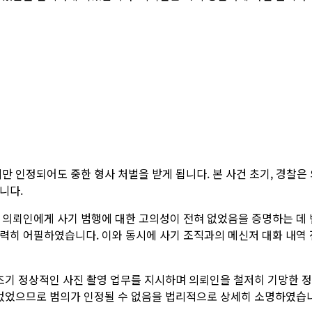
만 인정되어도 중한 형사 처벌을 받게 됩니다. 본 사건 초기, 경찰
니다.
의뢰인에게 사기 범행에 대한 고의성이 전혀 없었음을 증명하는 데 
히 어필하였습니다. 이와 동시에 사기 조직과의 메신저 대화 내역
초기 정상적인 사진 촬영 업무를 지시하며 의뢰인을 철저히 기망한 
없었으므로 범의가 인정될 수 없음을 법리적으로 상세히 소명하였습