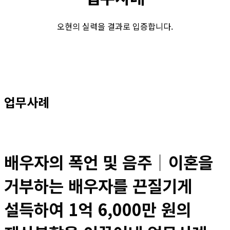
오현의 실력을 결과로 입증합니다.
업무사례
배우자의 폭언 및 음주│이혼을
거부하는 배우자를 끈질기게
설득하여 1억 6,000만 원의