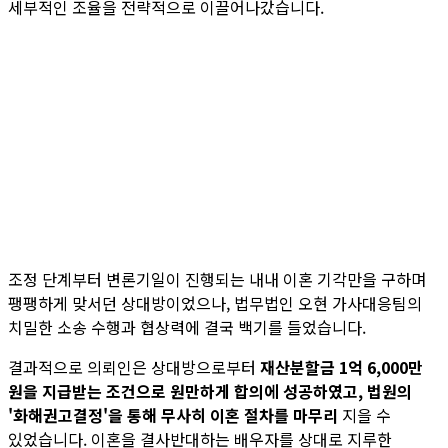
세부적인 조율을 전략적으로 이끌어나갔습니다.
조정 단계부터 변론기일이 진행되는 내내 이혼 기각만을 구하며
팽팽하게 맞서던 상대방이었으나, 법무법인 오현 가사대응팀의
치밀한 소송 수행과 협상력에 결국 백기를 들었습니다.
결과적으로 의뢰인은 상대방으로부터
재산분할금 1억 6,000만
원을 지급받는 조건으로 원만하게 합의에 성공하였고, 법원의
'화해권고결정'을 통해 무사히 이혼 절차를 마무리
지을 수
있었습니다. 이혼을 결사반대하는 배우자를 상대로 지루한