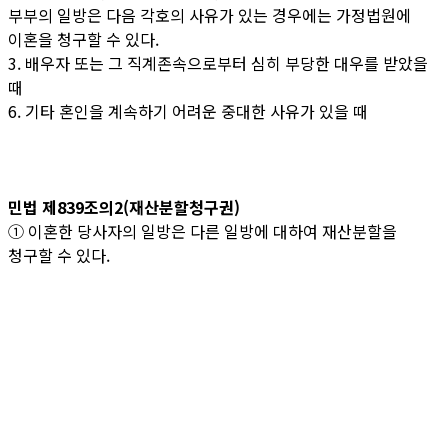
부부의 일방은 다음 각호의 사유가 있는 경우에는 가정법원에
이혼을 청구할 수 있다.
3. 배우자 또는 그 직계존속으로부터 심히 부당한 대우를 받았을
때
6. 기타 혼인을 계속하기 어려운 중대한 사유가 있을 때
민법 제839조의2(재산분할청구권)
① 이혼한 당사자의 일방은 다른 일방에 대하여 재산분할을
청구할 수 있다.