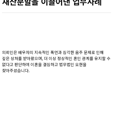
재산분할을 이끌어낸 업무사례
의뢰인은 배우자의 지속적인 폭언과 심각한 음주 문제로 인해
깊은 상처를 받아왔으며, 더 이상 정상적인 혼인 관계를 유지할 수
없다고 판단하여 이혼을 결심하고 법무법인 오현을
찾아주셨습니다.