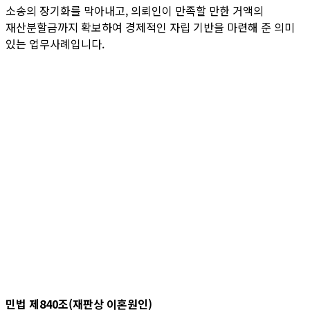
소송의 장기화를 막아내고, 의뢰인이 만족할 만한 거액의
재산분할금까지 확보하여 경제적인 자립 기반을 마련해 준 의미
있는 업무사례입니다.
민법 제840조(재판상 이혼원인)