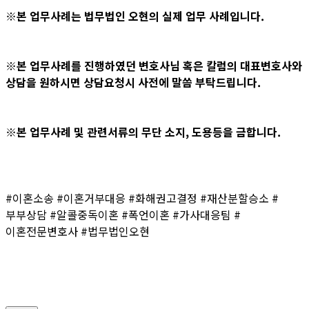
※본 업무사례는 법무법인 오현의 실제 업무 사례입니다.
※본 업무사례를 진행하였던 변호사님 혹은 칼럼의 대표변호사와
상담을 원하시면 상담요청시 사전에 말씀 부탁드립니다.
※본 업무사례 및 관련서류의 무단 소지, 도용등을 금합니다.
#이혼소송 #이혼거부대응 #화해권고결정 #재산분할승소 #
부부상담 #알콜중독이혼 #폭언이혼 #가사대응팀 #
이혼전문변호사 #법무법인오현