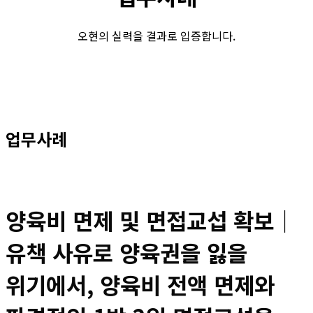
오현의 실력을 결과로 입증합니다.
업무사례
양육비 면제 및 면접교섭 확보│
유책 사유로 양육권을 잃을
위기에서, 양육비 전액 면제와