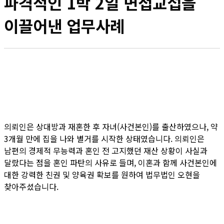
파격적인 1박 2일 면접교섭을
이끌어낸 업무사례
의뢰인은 상대방과 재혼한 후 자녀(사건본인)를 출산하였으나, 약
3개월 만에 집을 나와 별거를 시작한 상태였습니다. 의뢰인은
남편의 경제적 무능력과 혼인 전 고지했던 재산 상황이 사실과
달랐다는 점을 혼인 파탄의 사유로 들며, 이혼과 함께 사건본인에
대한 강력한 친권 및 양육권 확보를 원하여 법무법인 오현을
찾아주셨습니다.