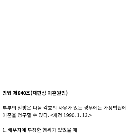
민법 제840조(재판상 이혼원인)
부부의 일방은 다음 각호의 사유가 있는 경우에는 가정법원에
이혼을 청구할 수 있다. <개정 1990. 1. 13.>
1. 배우자에 부정한 행위가 있었을 때