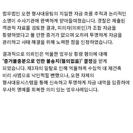
법무법인 오현 형사대응팀의 치밀한 자금 흐름 추적과 논리적인
소명이 수사기관에 완벽하게 받아들여졌습니다. 경찰은 제출된
객관적 자료를 검토한 결과, 피의자(의뢰인)가 조합 자금을
횡령하였다고 볼 만한 증거가 없으며 오히려 투명하게 자금을
관리하고 사태 해결을 위해 노력한 점을 인정하였습니다.
결과적으로 의뢰인은 억울한 업무상 횡령 혐의에 대해
'증거불충분으로 인한 불송치(혐의없음)' 결정
을 받게
되었습니다. 제3자의 일탈로 인해 억울하게 수십억 대 재건축
비리 사범으로 낙인찍힐 뻔했으나, 오현 자체의
형사대응시스템을 통해 신속하고 투명하게 자금 내역을 입증하여
무사히 명예를 회복한 의미 있는 업무사례입니다.