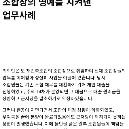
조합장의 명예를 지켜낸
업무사례
의뢰인은 모 재건축조합의 조합장으로 취임하여 선대 조합장들의
업무를 이어받아 성실히 사업을 이끌어 왔습니다. 당시
조합원들은 기존 조합 채무를 대환하기 위해 개인 대출을
진행하였고, 주택 14채가 분양되면 그 대금으로 대출 원리금을
상환하고 근저당을 말소하기로 약정하였습니다.
그러나 완공이 지연되면서 조합의 재정 상황이 악화되었고,
우여곡절 끝에 분양이 완료되었음에도 근저당이 해지되지 못하는
상황이 발생했습니다. 이에 불만을 품은 일부 조합원들이 책임을