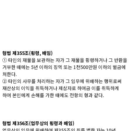
형법 제355조(횡령, 배임)
① 타인의 재물을 보관하는 자가 그 재물을 횡령하거나 그 반환을
거부한 때에는 5년 이하의 징역 또는 1천500만원 이하의 벌금에
처한다.
② 타인의 사무를 처리하는 자가 그 임무에 위배하는 행위로써
재산상의 이익을 취득하거나 제삼자로 하여금 이를 취득하게
하여 본인에게 손해를 가한 때에도 전항의 형과 같다.
형법 제356조(업무상의 횡령과 배임)
업무상의 임무에 위배하여 제355조의 죄를 범한 자는 10년