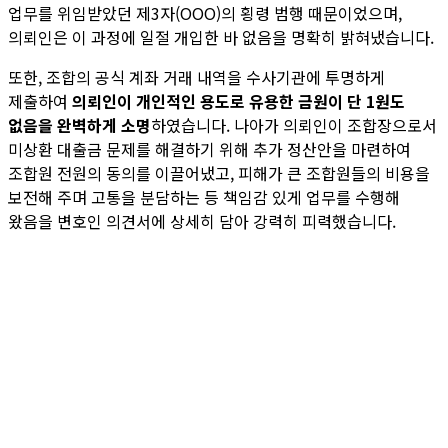
업무를 위임받았던 제3자(OOO)의 횡령 범행 때문이었으며,
의뢰인은 이 과정에 일절 개입한 바 없음을 명확히 밝혀냈습니다.
또한, 조합의 공식 계좌 거래 내역을 수사기관에 투명하게
제출하여
의뢰인이 개인적인 용도로 유용한 금원이 단 1원도
없음을 완벽하게 소명
하였습니다. 나아가 의뢰인이 조합장으로서
미상환 대출금 문제를 해결하기 위해 추가 정산안을 마련하여
조합원 전원의 동의를 이끌어냈고, 피해가 큰 조합원들의 비용을
보전해 주며 고통을 분담하는 등 책임감 있게 업무를 수행해
왔음을 변호인 의견서에 상세히 담아 강력히 피력했습니다.