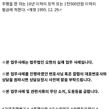
추행을 한 자는 10년 이하의 징역 또는 1천500만원 이하의
벌금에 처한다.
<개정 1995. 12. 29.>
※본 업무사례는 법무법인 오현의 실제 업무 사례입니다.
※본 업무사례를 진행하였던 변호사님 혹은 칼럼의 대표변호사와
상담을 원하시면 상담요청시 사전에 말씀 부탁드립니다.
※본 업무사례 및 관련서류의 무단 소지, 도용등을 금합니다.
#강제추행불기소 #폭행의율 #공소권없음 #성범죄무혐의 #