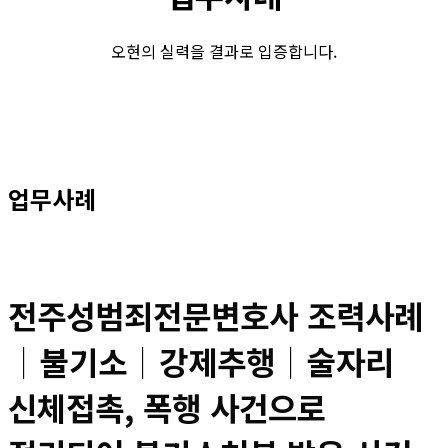
오현의 실력을 결과로 입증합니다.
업무사례
전주성범죄전문변호사 조력사례
│불기소│강제추행│술자리
신체접촉, 폭행 사건으로