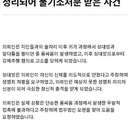
정리되어 불기소처분 받은 사건
의뢰인은 지인들과의 술자리 이후 귀가 과정에서 상대방과
말다툼을 벌이던 중 몸싸움이 발생하였고, 이후 상대방으로부터
강제추행 혐의로 고소를 당하게 되었습니다.
상대방은 의뢰인이 자신의 신체를 의도적으로 만졌다고 주장하며
성범죄 처벌을 요구하였고, 의뢰인은 예상치 못한 성범죄 피의자
신분이 되어 극심한 정신적 충격을 받게 되었습니다.
의뢰인은 실제 상황은 단순한 몸싸움 과정에서 발생한 우발적
접촉에 불과하다고 주장하며 법무법인 오현을 찾아 도움을
요청하였습니다.