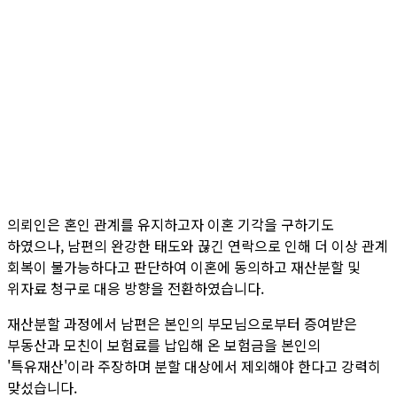
의뢰인은 혼인 관계를 유지하고자 이혼 기각을 구하기도
하였으나, 남편의 완강한 태도와 끊긴 연락으로 인해 더 이상 관계
회복이 불가능하다고 판단하여 이혼에 동의하고 재산분할 및
위자료 청구로 대응 방향을 전환하였습니다.
재산분할 과정에서 남편은 본인의 부모님으로부터 증여받은
부동산과 모친이 보험료를 납입해 온 보험금을 본인의
'특유재산'이라 주장하며 분할 대상에서 제외해야 한다고 강력히
맞섰습니다.