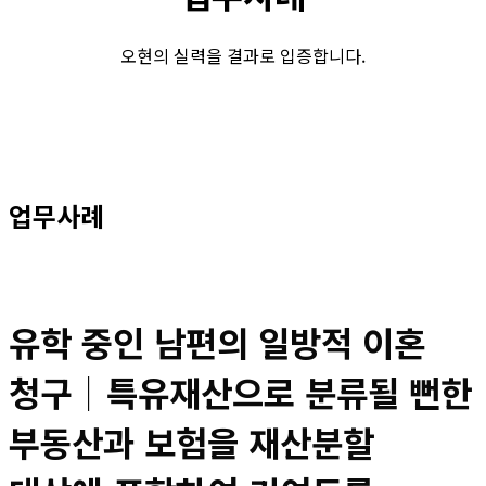
오현의 실력을 결과로 입증합니다.
업무사례
유학 중인 남편의 일방적 이혼
청구│특유재산으로 분류될 뻔한
부동산과 보험을 재산분할