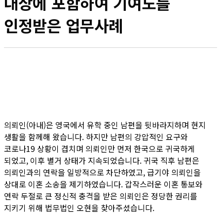
대상에 포함하여 기여도를
인정받은 업무사례
의뢰인(아내)은 영국에서 유학 중인 남편을 뒷바라지하며 현지
생활을 함께해 왔습니다. 하지만 남편의 강압적인 요구와
코로나19 상황이 겹치며 의뢰인만 먼저 한국으로 귀국하게
되었고, 이후 별거 상태가 지속되었습니다. 귀국 직후 남편은
의뢰인과의 연락을 일방적으로 차단하였고, 급기야 의뢰인을
상대로 이혼 소송을 제기하였습니다. 갑작스러운 이혼 통보와
연락 두절로 큰 정신적 충격을 받은 의뢰인은 정당한 권리를
지키기 위해 법무법인 오현을 찾아주셨습니다.