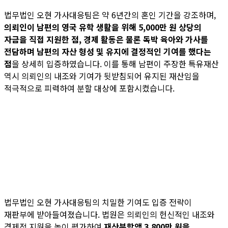
법무법인 오현 가사대응팀은 약 6년간의 혼인 기간을 강조하며,
의뢰인이 남편의 영국 유학 생활을 위해 5,000만 원 상당의
자금을 직접 지원한 점, 경제 활동은 물론 독박 육아와 가사를
전담하며 남편의 자산 형성 및 유지에 결정적인 기여를 했다는
점
을 상세히 입증하였습니다. 이를 통해 남편이 주장한 특유재산
역시 의뢰인의 내조와 기여가 뒷받침되어 유지된 재산임을
적극적으로 피력하여 분할 대상에 포함시켰습니다.
법무법인 오현 가사대응팀의 치밀한 기여도 입증 전략이
재판부에 받아들여졌습니다. 법원은 의뢰인의 헌신적인 내조와
경제적 지원을 높이 평가하여
재산분할액 3,800만 원을