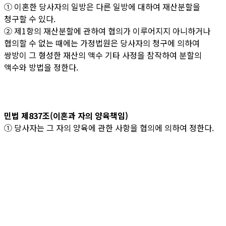
① 이혼한 당사자의 일방은 다른 일방에 대하여 재산분할을
청구할 수 있다.
② 제1항의 재산분할에 관하여 협의가 이루어지지 아니하거나
협의할 수 없는 때에는 가정법원은 당사자의 청구에 의하여
쌍방이 그 형성한 재산의 액수 기타 사정을 참작하여 분할의
액수와 방법을 정한다.
민법 제837조(이혼과 자의 양육책임)
① 당사자는 그 자의 양육에 관한 사항을 협의에 의하여 정한다.