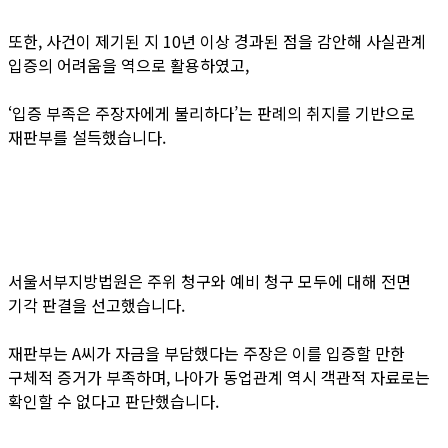
또한, 사건이 제기된 지 10년 이상 경과된 점을 감안해 사실관계
입증의 어려움을 역으로 활용하였고,
‘입증 부족은 주장자에게 불리하다’는 판례의 취지를 기반으로
재판부를 설득했습니다.
서울서부지방법원은 주위 청구와 예비 청구 모두에 대해 전면
기각 판결을 선고했습니다.
재판부는 A씨가 자금을 부담했다는 주장은 이를 입증할 만한
구체적 증거가 부족하며, 나아가 동업관계 역시 객관적 자료로는
확인할 수 없다고 판단했습니다.