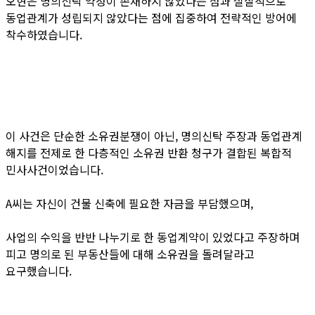
오현은 명의신탁 약정이 존재하지 않았다는 점과 실질적으로
동업관계가 성립되지 않았다는 점에 집중하여 전략적인 방어에
착수하였습니다.
이 사건은 단순한 소유권분쟁이 아닌, 명의신탁 주장과 동업관계
해지를 전제로 한 다층적인 소유권 반환 청구가 결합된 복합적
민사사건이었습니다.
A씨는 자신이 건물 신축에 필요한 자금을 부담했으며,
사업의 수익을 반반 나누기로 한 동업계약이 있었다고 주장하며
피고 명의로 된 부동산들에 대해 소유권을 돌려달라고
요구했습니다.