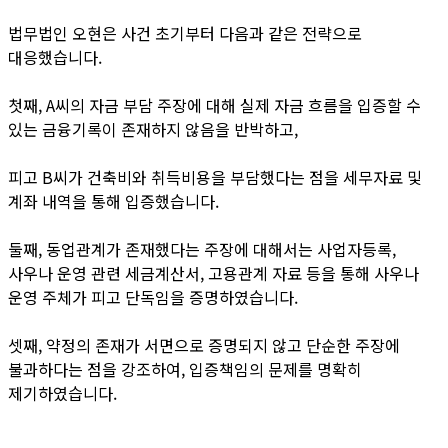
법무법인 오현은 사건 초기부터 다음과 같은 전략으로
대응했습니다.
첫째, A씨의 자금 부담 주장에 대해 실제 자금 흐름을 입증할 수
있는 금융기록이 존재하지 않음을 반박하고,
피고 B씨가 건축비와 취득비용을 부담했다는 점을 세무자료 및
계좌 내역을 통해 입증했습니다.
둘째, 동업관계가 존재했다는 주장에 대해서는 사업자등록,
사우나 운영 관련 세금계산서, 고용관계 자료 등을 통해 사우나
운영 주체가 피고 단독임을 증명하였습니다.
셋째, 약정의 존재가 서면으로 증명되지 않고 단순한 주장에
불과하다는 점을 강조하여, 입증책임의 문제를 명확히
제기하였습니다.