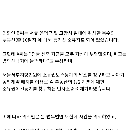
의뢰인 B씨는 서울 은평구 및 고양시 일대에 위치한 복수의
부동산(총 10필지)에 대해 등기상 소유자로 되어 있었습니다.
그런데 A씨는 “건물 신축 자금을 모두 자신이 부담했으며, 피고는
명의신탁자에 불과하다”고 주장하며,
서울서부지방법원에 소유권보존등기의 말소를 청구하고 나아가
동업계약 해지를 이유로 각 부동산의 1/2 지분에 대한
소유권이전등기를 청구하는 민사소송을 제기하였습니다.
이에 따라 의뢰인은 본 법무법인 오현에 사건을 의뢰하였고,