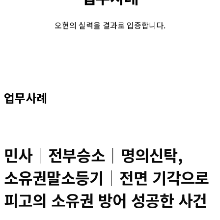
오현의 실력을 결과로 입증합니다.
업무사례
민사│전부승소│명의신탁,
소유권말소등기│전면 기각으로
피고의 소유권 방어 성공한 사건