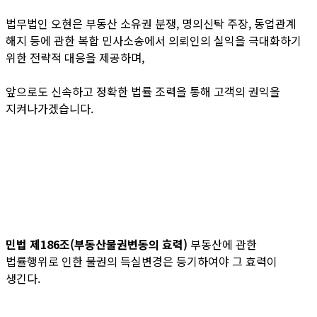
법무법인 오현은 부동산 소유권 분쟁, 명의신탁 주장, 동업관계
해지 등에 관한 복합 민사소송에서 의뢰인의 실익을 극대화하기
위한 전략적 대응을 제공하며,
앞으로도 신속하고 정확한 법률 조력을 통해 고객의 권익을
지켜나가겠습니다.
민법
제186조(부동산물권변동의 효력)
부동산에 관한
법률행위로 인한 물권의 득실변경은 등기하여야 그 효력이
생긴다.