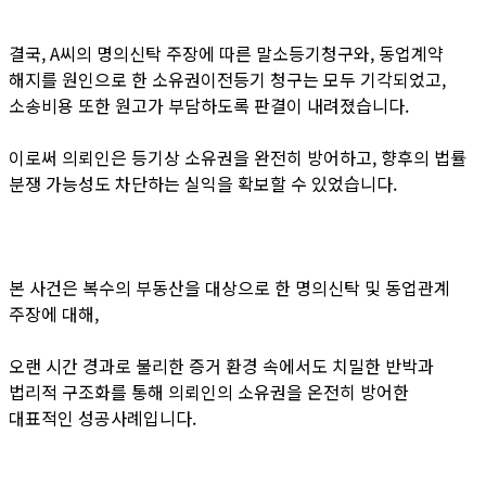
결국, A씨의 명의신탁 주장에 따른 말소등기청구와, 동업계약
해지를 원인으로 한 소유권이전등기 청구는 모두 기각되었고,
소송비용 또한 원고가 부담하도록 판결이 내려졌습니다.
이로써 의뢰인은 등기상 소유권을 완전히 방어하고, 향후의 법률
분쟁 가능성도 차단하는 실익을 확보할 수 있었습니다.
본 사건은 복수의 부동산을 대상으로 한 명의신탁 및 동업관계
주장에 대해,
오랜 시간 경과로 불리한 증거 환경 속에서도 치밀한 반박과
법리적 구조화를 통해 의뢰인의 소유권을 온전히 방어한
대표적인 성공사례입니다.