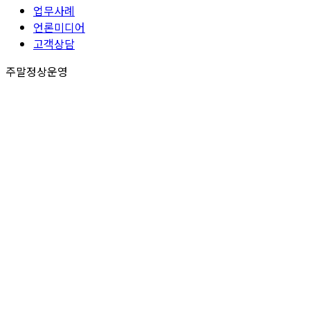
업무사례
언론미디어
고객상담
주말정상운영