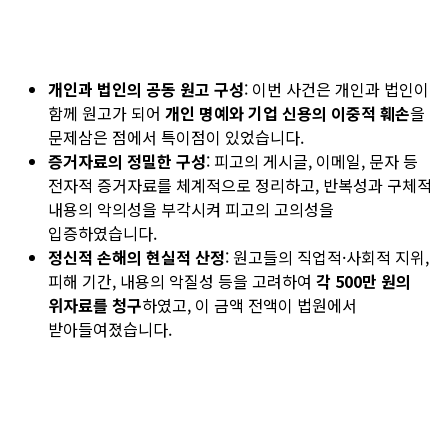
개인과 법인의 공동 원고 구성
: 이번 사건은 개인과 법인이
함께 원고가 되어
개인 명예와 기업 신용의 이중적 훼손
을
문제삼은 점에서 특이점이 있었습니다.
증거자료의 정밀한 구성
: 피고의 게시글, 이메일, 문자 등
전자적 증거자료를 체계적으로 정리하고, 반복성과 구체적
내용의 악의성을 부각시켜 피고의 고의성을
입증하였습니다.
정신적 손해의 현실적 산정
: 원고들의 직업적·사회적 지위,
피해 기간, 내용의 악질성 등을 고려하여
각 500만 원의
위자료를 청구
하였고, 이 금액 전액이 법원에서
받아들여졌습니다.