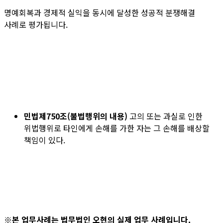
명예회복과 경제적 실익을 동시에 달성한 성공적 분쟁해결
사례로 평가됩니다.
민법
제750조(불법행위의 내용)
고의 또는 과실로 인한
위법행위로 타인에게 손해를 가한 자는 그 손해를 배상할
책임이 있다.
※본 업무사례는 법무법인 오현의 실제 업무 사례입니다.