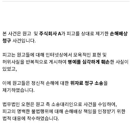
본 사건은 원고 및
주식회사 A
가 피고를 상대로 제기한
손해배상
청구
사건입니다.
피고는 원고들에 대해 인터넷상에서 모욕적인 표현 및
허위사실을 반복적으로 게시하여
명예를 심각하게 훼손
한 사실이
있었고,
이에 원고들은 정신적 손해에 대한
위자료 청구 소송
을
제기하였습니다.
법무법인 오현은 원고 측 소송대리인으로 사건을 수임하여,
피고의 명백한 불법행위에 대해 손해배상 책임을 인정받기 위한
법적 대응에 착수하였습니다.