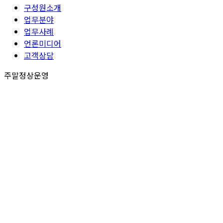
구성원소개
업무분야
업무사례
언론미디어
고객상담
주말정상운영