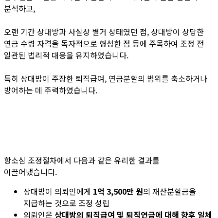
분석하고,
오랜 기간 상대방과 사실상 별거 상태였던 점, 상대방이 상당한
연금 수령 자격을 독자적으로 형성한 점 등에 주목하여 조정 전
일관된 법리적 대응을 유지하였습니다.
특히 상대방이 주장한 퇴직급여, 연금분할의 범위를 축소하거나
방어하는 데 주력하였습니다.
항소심 조정절차에서 다음과 같은 유리한 결과를
이끌어냈습니다.
상대방이 의뢰인에게
1
억 3,500만 원
의 재산분할금을
지급하는 것으로 조정 성립
의뢰인은
상대방의 퇴직급여 및 퇴직연금에 대해 향후 일체