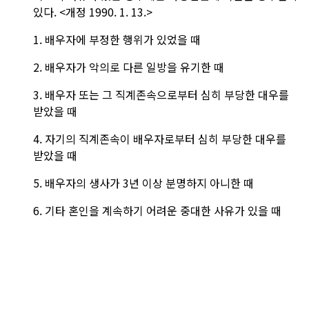
있다.
<개정 1990. 1. 13.>
1. 배우자에 부정한 행위가 있었을 때
2. 배우자가 악의로 다른 일방을 유기한 때
3. 배우자 또는 그 직계존속으로부터 심히 부당한 대우를
받았을 때
4. 자기의 직계존속이 배우자로부터 심히 부당한 대우를
받았을 때
5. 배우자의 생사가 3년 이상 분명하지 아니한 때
6. 기타 혼인을 계속하기 어려운 중대한 사유가 있을 때