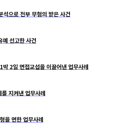
분석으로 전부 무혐의 받은 사건
예 선고한 사건
 1박 2일 면접교섭을 이끌어낸 업무사례
예를 지켜낸 업무사례
실형을 면한 업무사례