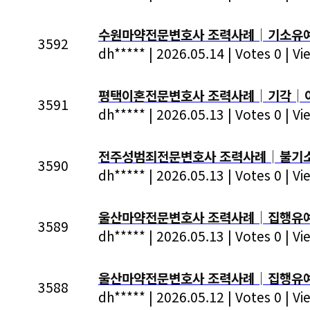
수원마약전문변호사 조력사례│기소유예
3592
dh*****
|
2026.05.14
|
Votes 0
|
Vi
평택이혼전문변호사 조력사례│기각│이혼 
3591
dh*****
|
2026.05.13
|
Votes 0
|
Vi
전주성범죄전문변호사 조력사례│불기소│
3590
dh*****
|
2026.05.13
|
Votes 0
|
Vi
울산마약전문변호사 조력사례│집행유예│
3589
dh*****
|
2026.05.13
|
Votes 0
|
Vi
울산마약전문변호사 조력사례│집행유예│
3588
dh*****
|
2026.05.12
|
Votes 0
|
Vi