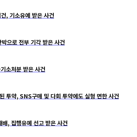
, 기소유예 받은 사건
박으로 전부 기각 받은 사건
기소처분 받은 사건
, SNS구매 및 다회 투약에도 실형 면한 사건
, 집행유예 선고 받은 사건