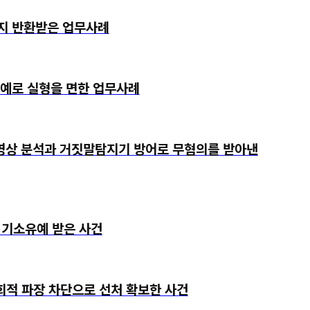
지 반환받은 업무사례
유예로 실형을 면한 업무사례
 영상 분석과 거짓말탐지기 방어로 무혐의를 받아낸
기소유예 받은 사건
 파장 차단으로 선처 확보한 사건