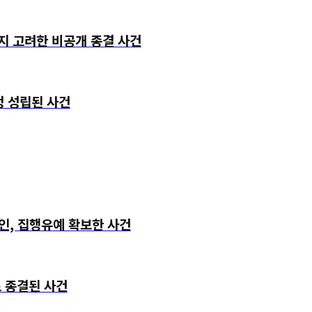
 고려한 비공개 종결 사건
 성립된 사건
, 집행유예 확보한 사건
 종결된 사건