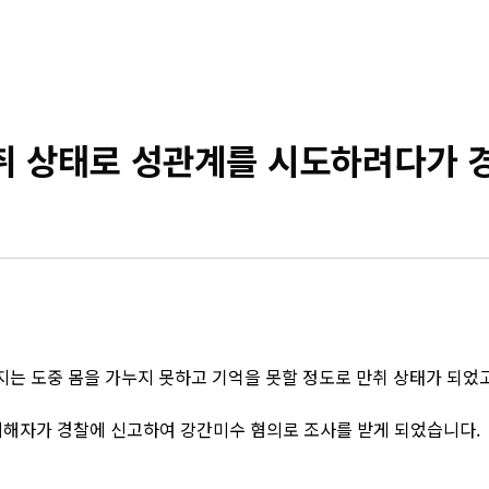
상태로 성관계를 시도하려다가 경
는 도중 몸을 가누지 못하고 기억을 못할 정도로 만취 상태가 되었고
피해자가 경찰에 신고하여 강간미수 혐의로 조사를 받게 되었습니다.