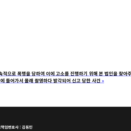
로 폭행을 당하여 이에 고소를 진행하기 위해 본 법인을 찾아주
들어가서 몰래 촬영하다 발각되어 신고 당한 사건
»
책임변호사 : 김동민