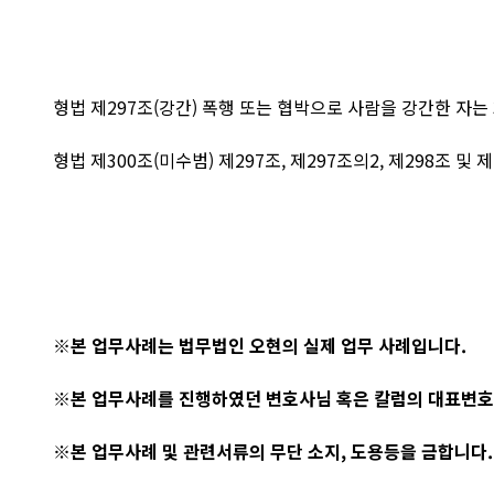
형법 제297조(강간) 폭행 또는 협박으로 사람을 강간한 자는
형법 제300조(미수범) 제297조, 제297조의2, 제298조 및
※본 업무사례는 법무법인 오현의 실제 업무 사례입니다.
※본 업무사례를 진행하였던 변호사님 혹은 칼럼의 대표변호
※본 업무사례 및 관련서류의 무단 소지, 도용등을 금합니다.