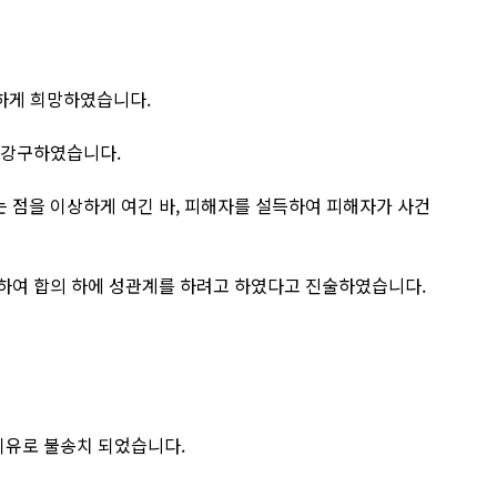
강하게 희망하였습니다.
 강구하였습니다.
 점을 이상하게 여긴 바, 피해자를 설득하여 피해자가 사건
하여 합의 하에 성관계를 하려고 하였다고 진술하였습니다.
이유로 불송치 되었습니다.