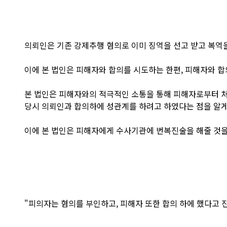
의뢰인은 기존 강제추행 혐의로 이미 징역을 선고 받고 복역
이에 본 법인은 피해자와 합의를 시도하는 한편, 피해자와 
본 법인은 피해자와의 적극적인 소통을 통해 피해자로부터 처
당시 의뢰인과 합의하에 성관계를 하려고 하였다는 점을 알게
이에 본 법인은 피해자에게 수사기관에 번복진술을 해줄 것을
"피의자는 혐의를 부인하고, 피해자 또한 합의 하에 했다고 