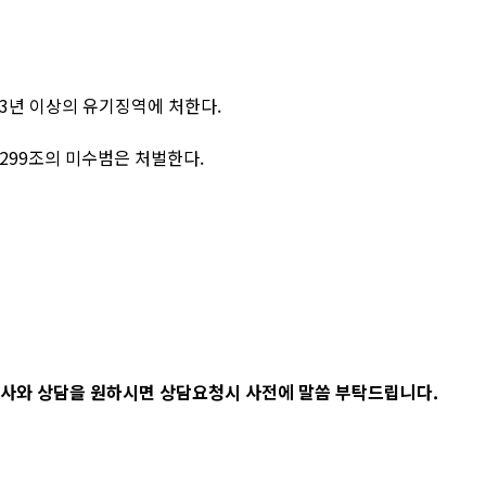
 3년 이상의 유기징역에 처한다.
 제299조의 미수범은 처벌한다.
사와 상담을 원하시면 상담요청시 사전에 말씀 부탁드립니다.