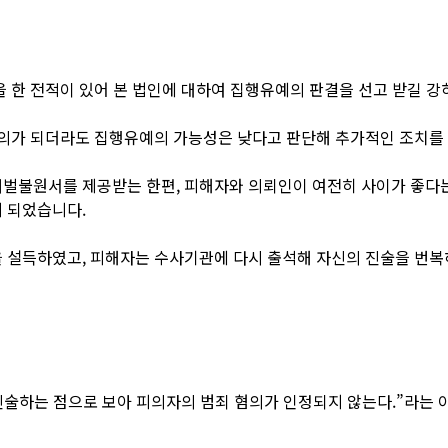
을 한 전적이 있어 본 법인에 대하여 집행유예의 판결을 선고 받길 
합의가 되더라도 집행유예의 가능성은 낮다고 판단해 추가적인 조치를
벌불원서를 제공받는 한편, 피해자와 의뢰인이 여전히 사이가 좋다는
 되었습니다.
 설득하였고, 피해자는 수사기관에 다시 출석해 자신의 진술을 번복
진술하는 점으로 보아 피의자의 범죄 혐의가 인정되지 않는다.”라는 