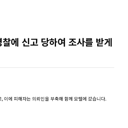
찰에 신고 당하여 조사를 받게
, 이에 피해자는 의뢰인을 부축해 함께 모텔에 갔습니다.