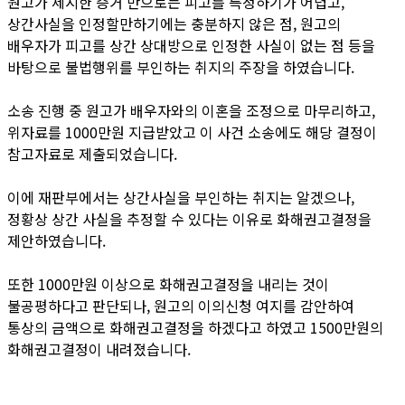
원고가 제시한 증거 만으로는 피고를 특정하기가 어렵고,
상간사실을 인정할만하기에는 충분하지 않은 점, 원고의
배우자가 피고를 상간 상대방으로 인정한 사실이 없는 점 등을
바탕으로 불법행위를 부인하는 취지의 주장을 하였습니다.
소송 진행 중 원고가 배우자와의 이혼을 조정으로 마무리하고,
위자료를 1000만원 지급받았고 이 사건 소송에도 해당 결정이
참고자료로 제출되었습니다.
이에 재판부에서는 상간사실을 부인하는 취지는 알겠으나,
정황상 상간 사실을 추정할 수 있다는 이유로 화해권고결정을
제안하였습니다.
또한 1000만원 이상으로 화해권고결정을 내리는 것이
불공평하다고 판단되나, 원고의 이의신청 여지를 감안하여
통상의 금액으로 화해권고결정을 하겠다고 하였고 1500만원의
화해권고결정이 내려졌습니다.