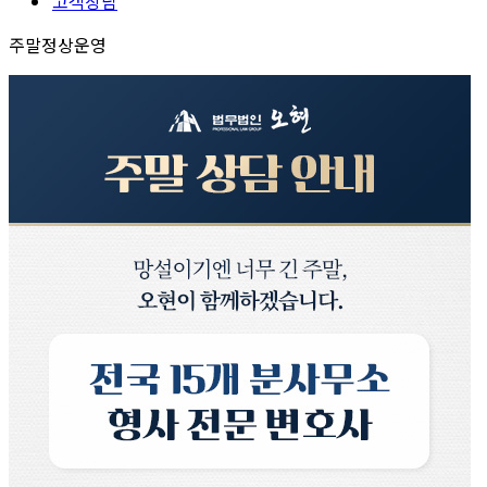
고객상담
주말정상운영