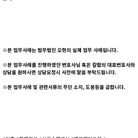
※본 업무사례는 법무법인 오현의 실제 업무 사례입니다.
※본 업무사례를 진행하였던 변호사님 혹은 칼럼의 대표변호사와
상담을 원하시면 상담요청시 사전에 말씀 부탁드립니다.
※본 업무사례 및 관련서류의 무단 소지, 도용등을 금합니다.