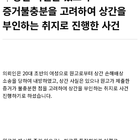
증거불충분을 고려하여 상간을
부인하는 취지로 진행한 사건
의뢰인은 20대 초반의 여성으로 원고로부터 상간 손해배상
소송을 당하여 내방하였고, 상간 사실은 있으나 원고가 제출한
증거가 불충분한 점을 고려하여 상간을 부인하는 취지로 사건
진행하기로 하셨습니다.