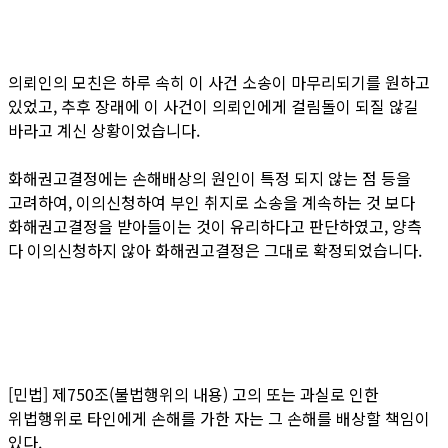
의뢰인의 모친은 하루 속히 이 사건 소송이 마무리되기를 원하고
있었고, 추후 장래에 이 사건이 의뢰인에게 걸림돌이 되질 않길
바라고 계신 상황이었습니다.
화해권고결정에는 손해배상의 원인이 특정 되지 않는 점 등을
고려하여, 이의신청하여 부인 취지로 소송을 계속하는 것 보다
화해권고결정을 받아들이는 것이 유리하다고 판단하였고, 양측
다 이의신청하지 않아 화해권고결정은 그대로 확정되었습니다.
​[민법] 제750조(불법행위의 내용) 고의 또는 과실로 인한
위법행위로 타인에게 손해를 가한 자는 그 손해를 배상할 책임이
있다.