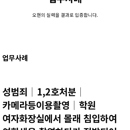
오현의 실력을 결과로 입증합니다.
업무사례
성범죄│1,2호처분│
카메라등이용촬영│학원
여자화장실에서 몰래 침입하여