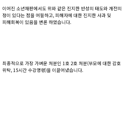
이어진 소년재판에서도 위와 같은 진지한 반성의 태도와 개전의
정이 있다는 점을 어필하고, 피해자에 대한 진지한 사과 및
피해회복이 있음을 변론 하였습니다.
최종적으로 가장 가벼운 처분인 1호 2호 처분(부모에 대한 감호
위탁, 15시간 수강명령)을 이끌어냈습니다.