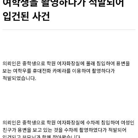
여학생을 촬영하다가 적발되어
입건된 사건
의뢰인은 중학생으로 학원 여자화장실에 몰래 침입하여 용변을
보는 여학우를 휴대전화 카메라를 이용하여 촬영하다가
적발되었습니다.
의뢰인은 중학생으로 학원 여자화장실에 수차례 침입하여 여성인
친구가 용변을 보고 있는 것을 수차례 촬영하였다가 적발되어
입건되고 부모님과 함께 찾아왔습니다.