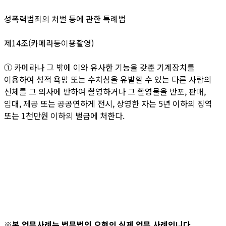
성폭력범죄의 처벌 등에 관한 특례법
제14조(카메라등이용촬영)
① 카메라나 그 밖에 이와 유사한 기능을 갖춘 기계장치를
이용하여 성적 욕망 또는 수치심을 유발할 수 있는 다른 사람의
신체를 그 의사에 반하여 촬영하거나 그 촬영물을 반포, 판매,
임대, 제공 또는 공공연하게 전시, 상영한 자는 5년 이하의 징역
또는 1천만원 이하의 벌금에 처한다.
※본 업무사례는 법무법인 오현의 실제 업무 사례입니다.