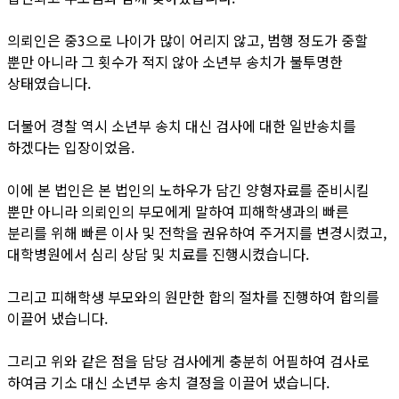
의뢰인은 중3으로 나이가 많이 어리지 않고, 범행 정도가 중할
뿐만 아니라 그 횟수가 적지 않아 소년부 송치가 불투명한
상태였습니다.
더불어 경찰 역시 소년부 송치 대신 검사에 대한 일반송치를
하겠다는 입장이었음.
이에 본 법인은 본 법인의 노하우가 담긴 양형자료를 준비시킬
뿐만 아니라 의뢰인의 부모에게 말하여 피해학생과의 빠른
분리를 위해 빠른 이사 및 전학을 권유하여 주거지를 변경시켰고,
대학병원에서 심리 상담 및 치료를 진행시켰습니다.
그리고 피해학생 부모와의 원만한 합의 절차를 진행하여 합의를
이끌어 냈습니다.
그리고 위와 같은 점을 담당 검사에게 충분히 어필하여 검사로
하여금 기소 대신 소년부 송치 결정을 이끌어 냈습니다.