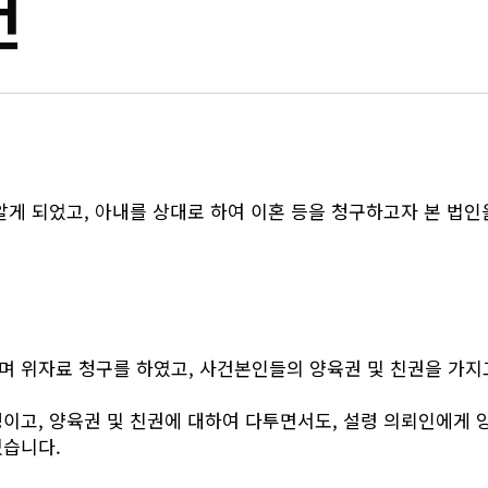
건
알게 되었고, 아내를 상대로 하여 이혼 등을 청구하고자 본 법인
 위자료 청구를 하였고, 사건본인들의 양육권 및 친권을 가지
이고, 양육권 및 친권에 대하여 다투면서도, 설령 의뢰인에게 
였습니다.