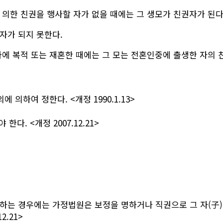
의한 친권을 행사할 자가 없을 때에는 그 생모가 친권자가 된다
자가 되지 못한다.
에 복적 또는 재혼한 때에는 그 모는 전혼인중에 출생한 자의 
의하여 정한다. <개정 1990.1.13>
다. <개정 2007.12.21>
반하는 경우에는 가정법원은 보정을 명하거나 직권으로 그 자(子
2.21>