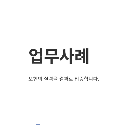
업무사례
오현의 실력을 결과로 입증합니다.
ㆍ