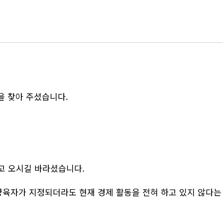
을 찾아 주셨습니다.
고 오시길 바라셨습니다.
양육자가 지정되더라도 현재 경제 활동을 전혀 하고 있지 않다는