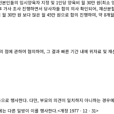
사건본인들의 임시양육자 지정 및 1인당 양육비 월 30만 원(최
후 가사 조사 진행하면서 당사자들 합의 의사 확인되어, 재산분할
월 30만 원 보다 많은 월 45만 원으로 합의 진행하여, 약 8
의 점에 관하여 협의하여, 그 결과 빠른 기간 내에 위자료 및 
로 행사한다. 다만, 부모의 의견이 일치하지 아니하는 경우에는 
는 다른 일방이 이를 행사한다.<개정 1977ㆍ12ㆍ31>