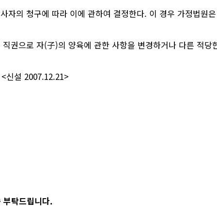
사자의 청구에 따라 이에 관하여 결정한다. 이 경우 가정법원은
 직권으로 자(子)의 양육에 관한 사항을 변경하거나 다른 적당
 2007.12.21>
씀 부탁드립니다.