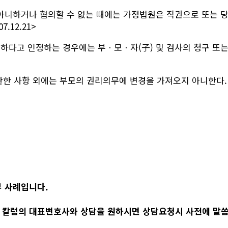
아니하거나 협의할 수 없는 때에는 가정법원은 직권으로 또는 당
.12.21>
요하다고 인정하는 경우에는 부ㆍ모ㆍ자(子) 및 검사의 청구 또는
 사항 외에는 부모의 권리의무에 변경을 가져오지 아니한다. <신설
무 사례입니다.
 칼럼의 대표변호사와 상담을 원하시면 상담요청시 사전에 말