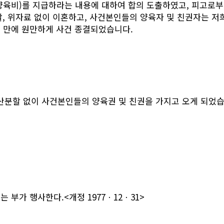
소 양육비)를 지급하라는 내용에 대하여 합의 도출하였고, 피고로
, 위자료 없이 이혼하고, 사건본인들의 양육자 및 친권자는 저
개월 만에 원만하게 사건 종결되었습니다.
재산분할 없이 사건본인들의 양육권 및 친권을 가지고 오게 되었습
부가 행사한다.<개정 1977ㆍ12ㆍ31>