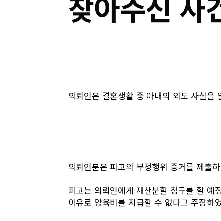
찾아주신 사
의뢰인은 결혼생활 중 아내의 외도 사실을 
의뢰인분은 피고의 부정행위 증거를 제출하며
피고는 의뢰인에게 재산분할 청구를 할 예정
이유로 양육비를 지급할 수 없다고 주장하