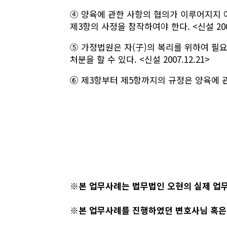
④ 양육에 관한 사항의 협의가 이루어지지 
제3항의 사정을 참작하여야 한다. <신설 2007
⑤ 가정법원은 자(子)의 복리를 위하여 필
처분을 할 수 있다. <신설 2007.12.21>
⑥ 제3항부터 제5항까지의 규정은 양육에 관한
※본 업무사례는 법무법인 오현의 실제 업
※본 업무사례를 진행하였던 변호사님 혹은