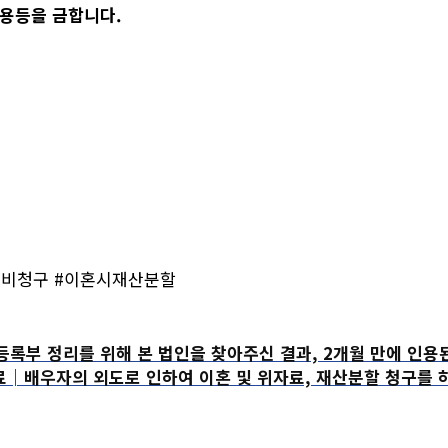
도용등을 금합니다.
육비청구 #이혼시재산분할
 정리를 위해 본 법인을 찾아주신 결과, 2개월 만에 인용
배우자의 외도로 인하여 이혼 및 위자료, 재산분할 청구를 