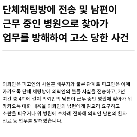
단체채팅방에 전송 및 남편이
근무 중인 병원으로 찾아가
업무를 방해하여 고소 당한 사건
의뢰인은 피고인의 사실혼 배우자와 불륜 관계로 피고인은 이에
카카오톡 단체 채팅방에 의뢰인의 불륜 사실을 전송하고, 2년
여간 총 4회에 걸쳐 의뢰인의 남편이 근무 중인 병원에 찾아가 위
카카오톡 대화 내용을 의뢰인의 남편에게 읽으라 요구하고
소란을 피우거나 위 병원에 수차례 전화해 의뢰인 남편의 환자
진료 등 업무를 방해했습니다.