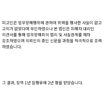
피고인은 업무방해행위에 관하여 위력을 행사한 사실이 없고
고의가 없었다며 부인하였으나 본 법인은 피해자 대리인
의견서를 통해 업무방해죄의 법리 및 사실관계를 재차
강조하였으며 의뢰인의 증인 신문을 과정을 적극적으로 조력
하였습니다.
그 결과, 징역 1년 집행유예 2년 형을 받았습니다.