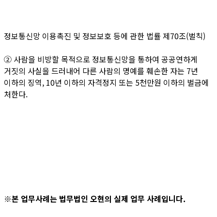
정보통신망 이용촉진 및 정보보호 등에 관한 법률 제70조(벌칙)
② 사람을 비방할 목적으로 정보통신망을 통하여 공공연하게
거짓의 사실을 드러내어 다른 사람의 명예를 훼손한 자는 7년
이하의 징역, 10년 이하의 자격정지 또는 5천만원 이하의 벌금에
처한다.
※본 업무사례는 법무법인 오현의 실제 업무 사례입니다.