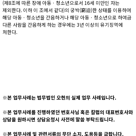
(제8조에 따른 장애 아동ㆍ청소년으로서 16세 미만인 자는
제외한다. 이하 이 조에서 같다)의 궁박(窮迫)한 상태를 이용하여
해당 아동ㆍ청소년을 간음하거나 해당 아동ㆍ청소년으로 하여금
다른 사람을 간음하게 하는 경우에는 3년 이상의 유기징역에
처한다.
※본 업무사례는 법무법인 오현의 실제 업무 사례입니다.
※본 업무사례를 진행하였던 변호사님 혹은 칼럼의 대표변호사와
상담을 원하시면 상담요청시 사전에 말씀 부탁드립니다.
※본 업무사례 및 관련서류의 무단 소지, 도용등을 금합니다.