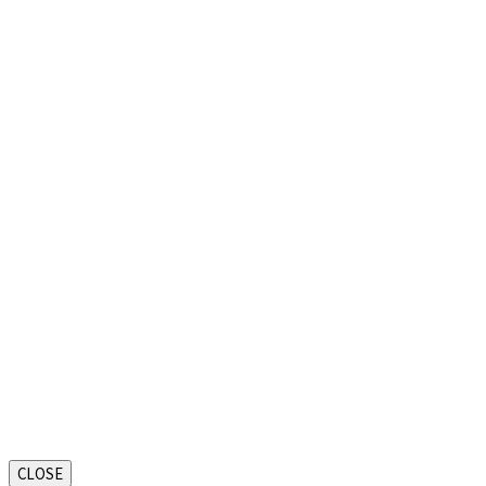
CLOSE