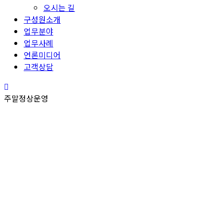
오시는 길
구성원소개
업무분야
업무사례
언론미디어
고객상담
주말정상운영