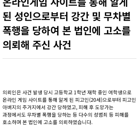
온라인게임 사이트를 통해 알게
된 성인으로부터 강간 및 무차별
폭행을 당하여 본 법인에 고소를
의뢰해 주신 사건
의뢰인은 사건 발생 당시 고등학교 1학년 재학 중인 여학생으로
온라인 게임 사이트를 통해 알게 된 피고인(20세)으로부터 피고인
아버지의 주거지에서 강간 당하였고, 피해 후 도망가는
과정에서도 무차별 폭행을 당하는 등 다수의 성범죄 등 피해를
호소하며 본 법인에 고소를 의뢰하였습니다.