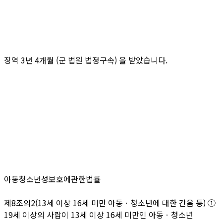
징역 3년 4개월 (군 법원 법정구속) 을 받았습니다.
아동청소년성보호에관한법률
제8조의2(13세 이상 16세 미만 아동ㆍ청소년에 대한 간음 등) ①
19세 이상의 사람이 13세 이상 16세 미만인 아동ㆍ청소년