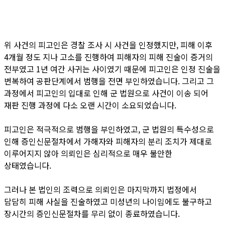
위 사건의 피고인은 경찰 조사 시 사건을 인정했지만, 피해 이후
4개월 정도 지나 고소를 진행하여 피해자의 피해 진술이 증거의
전부였고 1년 여간 사귀는 사이였기 때문에 피고인은 인정 진술을
번복하여 공판단계에서 범행을 전면 부인하였습니다. 그리고 그
과정에서 피고인의 입대로 인해 군 법원으로 사건이 이송 되어
재판 진행 과정에 다소 오랜 시간이 소요되었습니다.
피고인은 적극적으로 범행을 부인하였고, 군 법원의 특수성으로
인해 증인신문절차에서 가해자와 피해자의 분리 조치가 제대로
이루어지지 않아 의뢰인은 심리적으로 매우 불안한
상태였습니다.
그러나 본 법인의 조력으로 의뢰인은 마지막까지 법정에서
담담히 피해 사실을 진술하였고 미성년의 나이임에도 불구하고
장시간의 증인신문절차를 무리 없이 종료하였습니다.