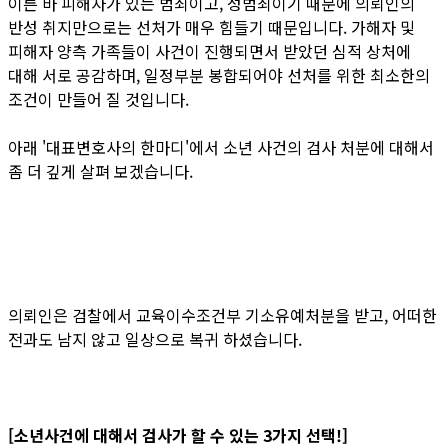
이른 바 피해자가 있는 범죄이고, 성범죄이기 때문에 의뢰인의
반성 취지만으로는 선처가 매우 힘들기 때문입니다. 가해자 및
피해자 양측 가족들이 사건이 진행되면서 받았던 심적 상처에
대해 서로 공감하며, 일정부분 봉합되어야 선처를 위한 최소한의
조건이 만들어 질 것입니다.
아래 '대표변호사의 한마디'에서 소년 사건의 검사 처분에 대해서
좀 더 깊게 살펴 보겠습니다.
의뢰인은 검찰에서 교육이수조건부 기소유예처분을 받고, 어떠한
전과도 남지 않고 일상으로 복귀 하셨습니다.
[소년사건에 대해서 검사가 할 수 있는 3가지 선택!]