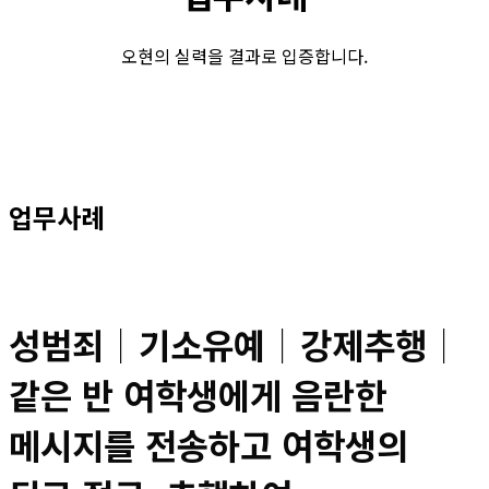
오현의 실력을 결과로 입증합니다.
업무사례
성범죄│기소유예│강제추행│
같은 반 여학생에게 음란한
메시지를 전송하고 여학생의