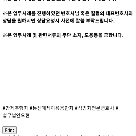
※본 업무사례를 진행하였던 변호사님 혹은 칼럼의 대표변호사와
상담을 원하시면 상담요청시 사전에 말씀 부탁드립니다.
※본 업무사례 및 관련서류의 무단 소지, 도용등을 금합니다.
#강제추행죄 #통신매체이용음란죄 #성범죄전문변호사 #
법무법인오현
Print