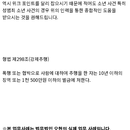
역시 위크 포인트를 달리 잡으시기 때문에 적어도 소년 사건 특히
성범죄 소년 사건의 경우 위의 인력을 통한 종합적인 도움을
받으시는 것을 권해드립니다.
형법 제298조(강제추행)
폭행 또는 협박으로 사람에 대하여 추행을 한 자는 10년 이하의
징역 또는 1천 500만원 이하의 벌금에 처한다.
※본 업무사례는 법무법인 오현의 실제 업무 사례입니다.