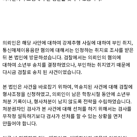
의뢰인은 해당 사안에 대하여 강제추행 사실에 대하여 부인 취지,
통신매체이용음란 혐의에 대해서는 인정하는 취지로 조사를 받은
뒤 본 법인에 방문하셨습니다. 검찰에서는 의뢰인의 혐의에
대하여 소년부 송치를 결정하였으나, 부인하는 취지였기 때문에
다시금 검찰로 송치 된 사건이었습니다.
본 법인은 사건을 바로잡기 위하여, 역송치된 사건에 대해 검찰에
형사조정을 신청하였고, 의뢰인이 남은 학창시절 동안에 소년부
처분 기록이나, 형사처분이 남지 않도록 전략을 수립하였습니다.
처분권자인 검사가 본 사건에 대해 선처를 하기 위해서는 검사를
무작정 설득하기보다 검사가 선처를 할 수 있는 상황을 먼저
만들어야 합니다.