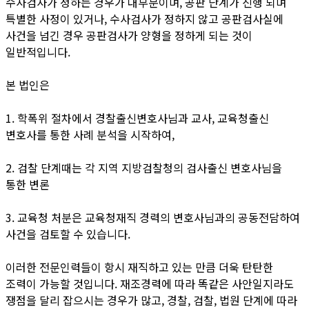
수사검사가 정하는 경우가 대부분이며, 공판 단계가 진행 되며
특별한 사정이 있거나, 수사검사가 정하지 않고 공판검사실에
사건을 넘긴 경우 공판검사가 양형을 정하게 되는 것이
일반적입니다.
본 법인은
1. 학폭위 절차에서 경찰출신변호사님과 교사, 교육청출신
변호사를 통한 사례 분석을 시작하여,
2. 검찰 단계때는 각 지역 지방검찰청의 검사출신 변호사님을
통한 변론
3. 교육청 처분은 교육청재직 경력의 변호사님과의 공동전담하여
사건을 검토할 수 있습니다.
이러한 전문인력들이 항시 재직하고 있는 만큼 더욱 탄탄한
조력이 가능할 것입니다. 재조경력에 따라 똑같은 사안일지라도
쟁점을 달리 잡으시는 경우가 많고, 경찰, 검찰, 법원 단계에 따라