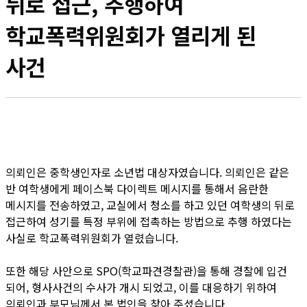
뒤로 접근, 추행하여
학교폭력위원회가 열리게 된
사건
의뢰인은 중학생인자로 소년법 대상자였습니다. 의뢰인은 같은
반 여학생에게 페이스북 다이렉트 메시지를 통해서 음란한
메시지를 전송하였고, 교실에서 청소를 하고 있던 여학생의 뒤로
접근하여 성기를 특정 부위에 접촉하는 방법으로 추행 하였다는
사실로 학교폭력위원회가 열렸습니다.
또한 해당 사안으로 SPO(학교파견경찰관)을 통해 경찰에 입건
되어, 형사사건의 수사가 개시 되었고, 이를 대응하기 위하여
의뢰인과 부모님께서 본 법인을 찾아 주셨습니다.