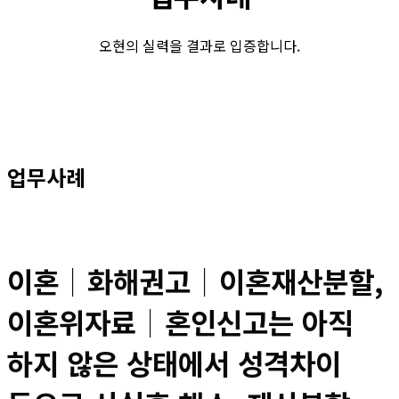
오현의 실력을 결과로 입증합니다.
업무사례
이혼│화해권고│이혼재산분할,
이혼위자료│혼인신고는 아직
하지 않은 상태에서 성격차이