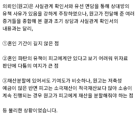
의뢰인(원고)은 사실관계 확인서와 유선 면담을 통해 상대방의
유책 사유가 있음을 강하게 주장하였으나, 원고가 전달해 준 여러
증거들을 종합해 본 결과 초기 상담과 사실관계 확인서의
내용과는 달리,
①혼인 기간이 길지 않은 점
②혼인 파탄의 유책이 피고에게만 있다고 보기 어려워 위자료
판단에 다툼의 여지가 큰 점
③재산분할에 있어서도 기여도가 비슷하나, 원고는 저축성
예금이 많은 반면 피고는 소극재산이 적극재산보다 많아 소송이
계속 진행되는 경우 원고가 피고에게 재산을 분할해줘야 하는 점
등 불리한 상황이었습니다.