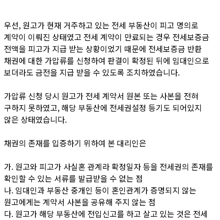
우선, 원고가 현재 거주하고 있는 전세 부동산이 피고 명의로
계약이 이뤄진 상태였고 전세 계약이 만료되는 경우 전세보증금
전액을 피고가 지급 받는 상황이었기 때문에 전세보증금 반환
채권에 대한 가압류를 신청하여 판결이 확정된 뒤에 임대인으로
보더라도 금전을 지급 받을 수 있도록 조치하였습니다.
가압류 신청 당시 원고가 전세 계약서 원본 또는 사본을 전혀
구하지 못하였고, 해당 부동산에 전세권설정 등기도 되어있지
않은 상태였습니다.​
채권의 존재를 입증하기 위하여 본 대리인은
가. 원고와 피고가 사실혼 관계라 확정일자 등을 전세권의 존재를
확인할 수 있는 서류를 발급받을 수 없는 점
나. 임대인과 부동산 중개인 등이 혼인관계가 증명되지 않는
원고에게는 계약서 사본을 공유해 주지 않는 점
다. 원고가 해당 부동산에 전입신고를 하고 살고 있는 것은 전세