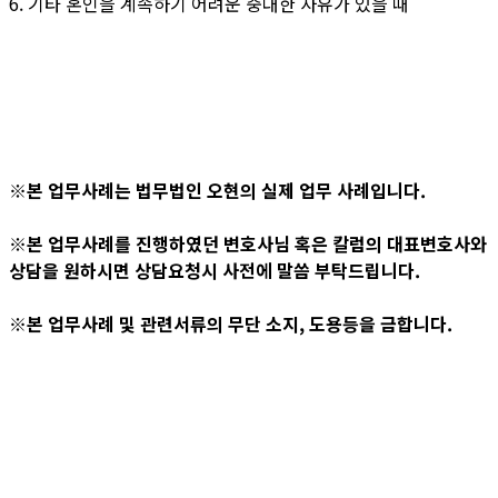
6. 기타 혼인을 계속하기 어려운 중대한 사유가 있을 때
※본 업무사례는 법무법인 오현의 실제 업무 사례입니다.
※본 업무사례를 진행하였던 변호사님 혹은 칼럼의 대표변호사와
상담을 원하시면 상담요청시 사전에 말씀 부탁드립니다.
※본 업무사례 및 관련서류의 무단 소지, 도용등을 금합니다.