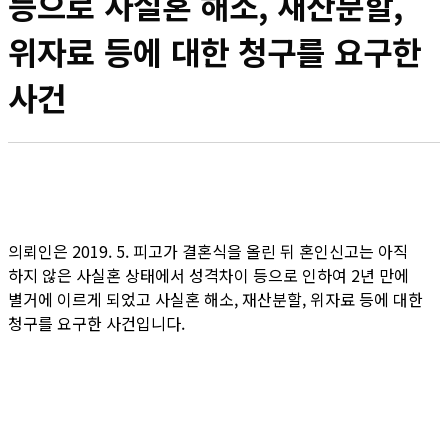
등으로 사실혼 해소, 재산분할,
위자료 등에 대한 청구를 요구한
사건
의뢰인은 2019. 5. 피고가 결혼식을 올린 뒤 혼인신고는 아직
하지 않은 사실혼 상태에서 성격차이 등으로 인하여 2년 만에
별거에 이르게 되었고 사실혼 해소, 재산분할, 위자료 등에 대한
청구를 요구한 사건입니다.