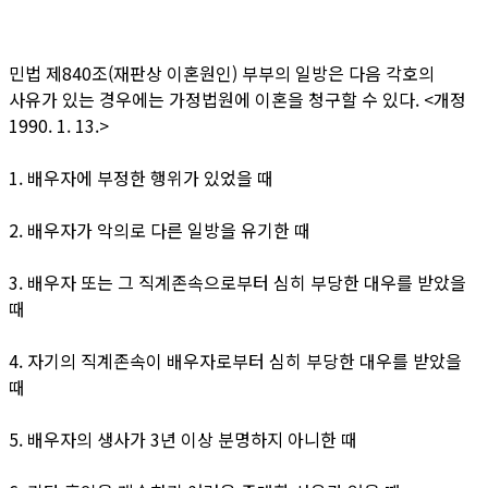
​민법 제840조(재판상 이혼원인) 부부의 일방은 다음 각호의
사유가 있는 경우에는 가정법원에 이혼을 청구할 수 있다. <개정
1990. 1. 13.>
1. 배우자에 부정한 행위가 있었을 때
2. 배우자가 악의로 다른 일방을 유기한 때
3. 배우자 또는 그 직계존속으로부터 심히 부당한 대우를 받았을
때
4. 자기의 직계존속이 배우자로부터 심히 부당한 대우를 받았을
때
5. 배우자의 생사가 3년 이상 분명하지 아니한 때