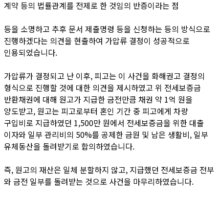
계약 등의 법률관계를 전제로 한 것임의 반증이라는 점
등을 소명하고 추후 문서 제출명령 등을 신청하는 등의 방식으로
진행하겠다는 의견을 현출하여 가압류 결정이 성공적으로
인용되었습니다.
가압류가 결정되고 난 이후, 피고는 이 사건을 화해권고 결정의
형식으로 진행할 것에 대한 의견을 제시하였고 위 전세보증금
반환채권에 대해 원고가 지급한 금전만큼 채권 약 1억 원을
양도받고, 원고는 피고로부터 혼인 기간 중 피고에게 차량
구입비로 지급하였던 1,500만 원에서 전세보증금을 위한 대출
이자와 일부 관리비의 50%를 공제한 금원 및 남은 생활비, 일부
유체동산을 돌려받기로 합의하였습니다.
즉, 원고의 재산은 일체 분할하지 않고, 지급했던 전세보증금 전부
와 금전 일부를 돌려받는 것으로 사건을 마무리하였습니다.​