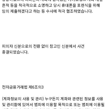
흔적 등을 적극적으로 소명하고 당시 휴대폰을 포렌식을 위해
임의 제출하겠다고 하는 등 수사에 적극 협조하였습니다.
피의자 신분으로의 전환 없이 참고인 신분에서 사건
종결되었습니다.
전자금융거래법 제6조의3
(계좌정보의 사용 및 관리)
누구든지 계좌와 관련된 정보를 사용
및 관리함에 있어서 범죄에 이용할 목적으로 또는 범죄에 이용될