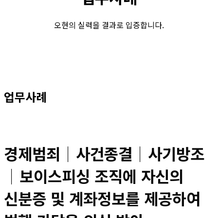
오현의 실력을 결과로 입증합니다.
업무사례
경제범죄│사건종결│사기방조
│보이스피싱 조직에 자신의
신분증 및 계좌정보를 제공하여