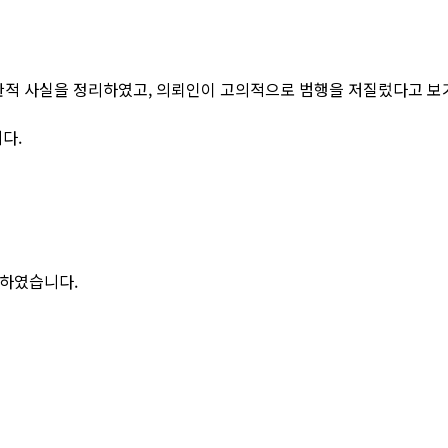
객관적 사실을 정리하였고, 의뢰인이 고의적으로 범행을 저질렀다고 보
다.
하였습니다.