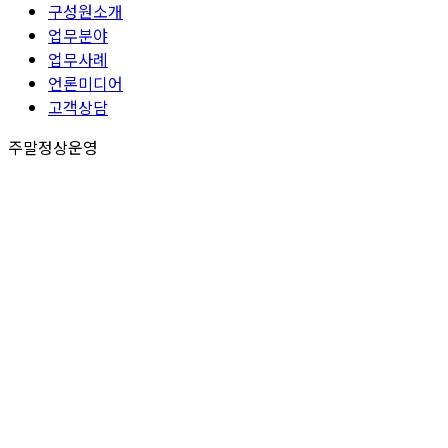
구성원소개
업무분야
업무사례
언론미디어
고객상담
주말정상운영