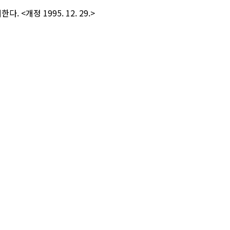
처한다.
<개정 1995. 12. 29.>