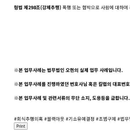
형법
제298조(강제추행)
폭행 또는 협박으로 사람에 대하여 추
※본 업무사례는 법무법인 오현의 실제 업무 사례입니다.
※본 업무사례를 진행하였던 변호사님 혹은 칼럼의 대표변호
※본 업무사례 및 관련서류의 무단 소지, 도용등을 금합니다.
#회식추행의혹 #블랙아웃 #기소유예결정 #초범구제 #법
Print