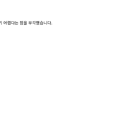
기 어렵다는 점을 부각했습니다.