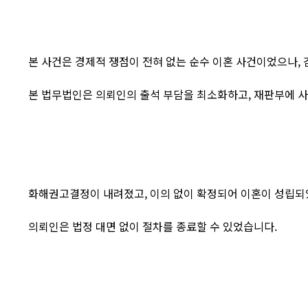
본 사건은 경제적 쟁점이 전혀 없는 순수 이혼 사건이었으나,
본 법무법인은 의뢰인의 출석 부담을 최소화하고, 재판부에 
화해권고결정이 내려졌고, 이의 없이 확정되어 이혼이 성립되
의뢰인은 법정 대면 없이 절차를 종료할 수 있었습니다.