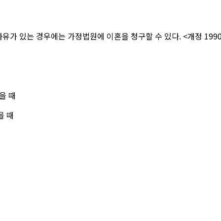
사유가 있는 경우에는 가정법원에 이혼을 청구할 수 있다.
<개정 1990.
을 때
을 때