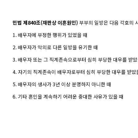
민법
제840조(재판상 이혼원인)
부부의 일방은 다음 각호의 
1. 배우자에 부정한 행위가 있었을 때
2. 배우자가 악의로 다른 일방을 유기한 때
3. 배우자 또는 그 직계존속으로부터 심히 부당한 대우를 받았
4. 자기의 직계존속이 배우자로부터 심히 부당한 대우를 받았
5. 배우자의 생사가 3년 이상 분명하지 아니한 때
6. 기타 혼인을 계속하기 어려운 중대한 사유가 있을 때