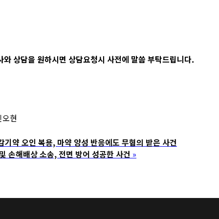
사와 상담을 원하시면 상담요청시 사전에 말씀 부탁드립니다.
인오현
약 오인 복용, 마약 양성 반응에도 무혐의 받은 사건
손해배상 소송, 전면 방어 성공한 사건
»