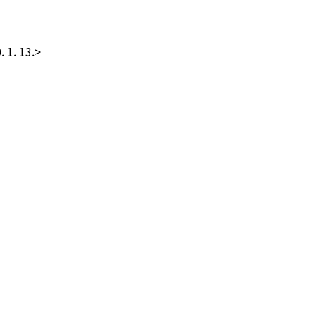
 1. 13.>