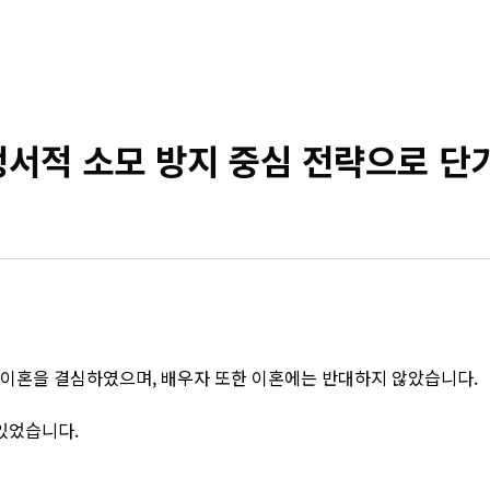
적 소모 방지 중심 전략으로 단기
 이혼을 결심하였으며, 배우자 또한 이혼에는 반대하지 않았습니다.
 있었습니다.