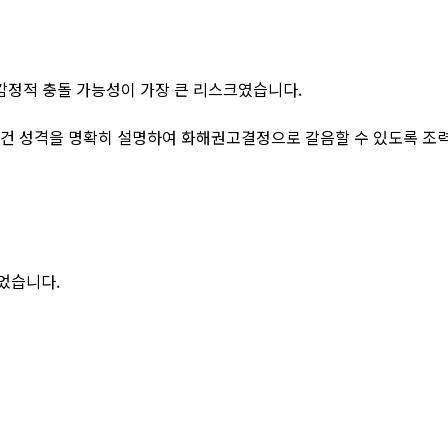
 감정적 충돌 가능성이 가장 큰 리스크였습니다.
사건 성격을 명확히 설명하여 화해권고결정으로 갈음할 수 있도록 조
었습니다.