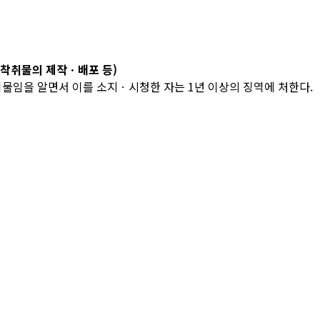
착취물의 제작ㆍ배포 등)
을 알면서 이를 소지ㆍ시청한 자는 1년 이상의 징역에 처한다.