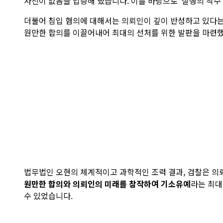
사진이 없음을 입증해 냈습니다. 이를 바탕으로 '실행의 착수
더불어 침입 혐의에 대해서는 의뢰인이 깊이 반성하고 있다는
원만한 합의를 이끌어내어 최대의 선처를 위한 발판을 마련
법무법인 오현의 체계적이고 과학적인 조력 결과, 검찰은 
원만한 합의와 의뢰인의 미래를 참작하여 기소유예
라는 최대
수 있었습니다.