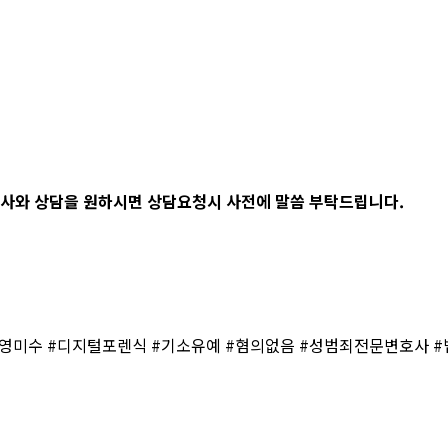
사와 상담을 원하시면 상담요청시 사전에 말씀 부탁드립니다.
미수 #디지털포렌식 #기소유예 #혐의없음 #성범죄전문변호사 #