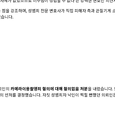
 자체가 없었으므로 미수범이 성립할 수 없다'는 강력한 변호인 의견
 점을 강조하며, 성범죄 전문 변호사가 직접 피해자 측과 끈질기게 
했습니다.
의뢰인의
카메라이용촬영죄 혐의에 대해 혐의없음 처분
을 내렸습니다.
의 선처를 결정했습니다. 자칫 성범죄자 낙인이 찍힐 뻔했던 의뢰인