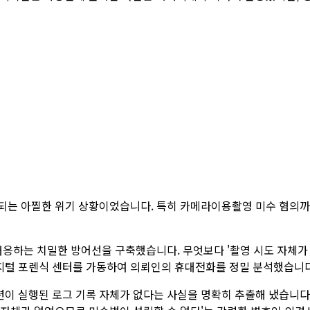
상되는 아찔한 위기 상황이었습니다. 특히 카메라이용촬영 미수 혐의
응하는 치밀한 방어선을 구축했습니다. 무엇보다 '촬영 시도 자체가
지털 포렌식 센터를 가동하여 의뢰인의 휴대전화를 정밀 분석했습니다
션이 실행된 로그 기록 자체가 없다는 사실을 명확히 추출해 냈습니다