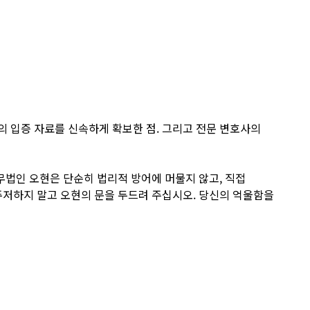
 입증 자료를 신속하게 확보한 점. 그리고 전문 변호사의
무법인 오현은 단순히 법리적 방어에 머물지 않고, 직접
주저하지 말고 오현의 문을 두드려 주십시오. 당신의 억울함을