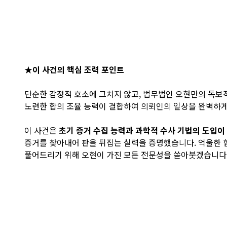
★이 사건의 핵심 조력 포인트
단순한 감정적 호소에 그치지 않고, 법무법인 오현만의 독보
노련한 합의 조율 능력이 결합하여 의뢰인의 일상을 완벽하게
이 사건은
초기 증거 수집 능력과 과학적 수사 기법의 도입이
증거를 찾아내어 판을 뒤집는 실력을 증명했습니다. 억울한 
풀어드리기 위해 오현이 가진 모든 전문성을 쏟아붓겠습니다