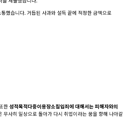
서를 제출했습니다.
소통했습니다. 거듭된 사과와 설득 끝에 적정한 금액으로
 또한
성적목적다중이용장소침입죄에 대해서는 피해자와의
은 무사히 일상으로 돌아가 다시 취업이라는 꿈을 향해 나아갈