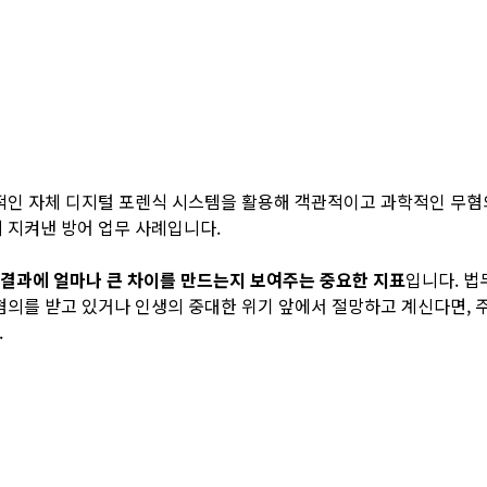
적인 자체 디지털 포렌식 시스템을 활용해 객관적이고 과학적인 무혐의
 지켜낸 방어 업무 사례입니다.
 결과에 얼마나 큰 차이를 만드는지 보여주는 중요한 지표
입니다. 법
혐의를 받고 있거나 인생의 중대한 위기 앞에서 절망하고 계신다면, 
.