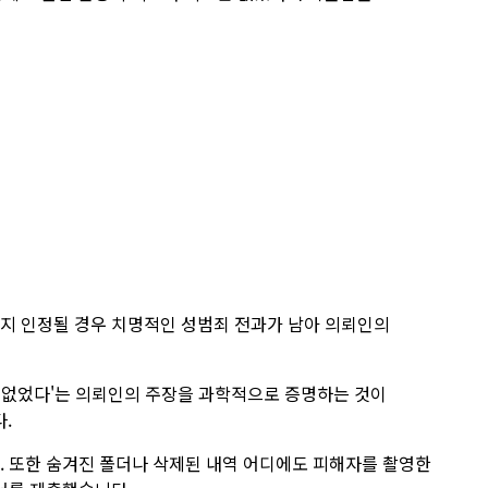
까지 인정될 경우 치명적인 성범죄 전과가 남아 의뢰인의
 없었다'는 의뢰인의 주장을 과학적으로 증명하는 것이
.
. 또한 숨겨진 폴더나 삭제된 내역 어디에도 피해자를 촬영한