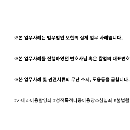
※본 업무사례는 법무법인 오현의 실제 업무 사례입니다.
※본 업무사례를 진행하였던 변호사님 혹은 칼럼의 대표변호
※본 업무사례 및 관련서류의 무단 소지, 도용등을 금합니다.
#카메라이용촬영죄 #성적목적다중이용장소침입죄 #불법촬영