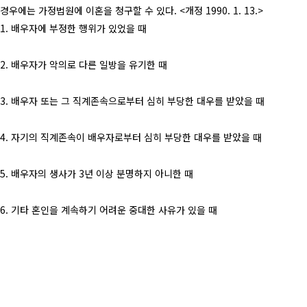
경우에는 가정법원에 이혼을 청구할 수 있다.
<개정 1990. 1. 13.>
1. 배우자에 부정한 행위가 있었을 때
2. 배우자가 악의로 다른 일방을 유기한 때
3. 배우자 또는 그 직계존속으로부터 심히 부당한 대우를 받았을 때
4. 자기의 직계존속이 배우자로부터 심히 부당한 대우를 받았을 때
5. 배우자의 생사가 3년 이상 분명하지 아니한 때
6. 기타 혼인을 계속하기 어려운 중대한 사유가 있을 때