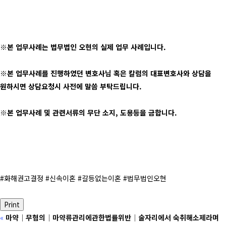
※본 업무사례는 법무법인 오현의 실제 업무 사례입니다.
※본 업무사례를 진행하였던 변호사님 혹은 칼럼의 대표변호사와 상담을
원하시면 상담요청시 사전에 말씀 부탁드립니다.
※본 업무사례 및 관련서류의 무단 소지, 도용등을 금합니다.
#화해권고결정 #신속이혼 #갈등없는이혼 #법무법인오현
Print
«
마약│무혐의│마약류관리에관한법률위반│술자리에서 숙취해소제라며