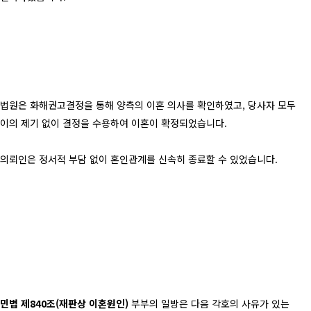
법원은 화해권고결정을 통해 양측의 이혼 의사를 확인하였고, 당사자 모두
이의 제기 없이 결정을 수용하여 이혼이 확정되었습니다.
의뢰인은 정서적 부담 없이 혼인관계를 신속히 종료할 수 있었습니다.
민법
제840조(재판상 이혼원인)
부부의 일방은 다음 각호의 사유가 있는