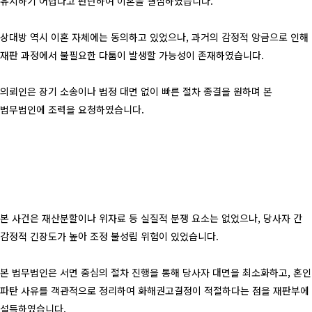
유지하기 어렵다고 판단하여 이혼을 결심하였습니다.
상대방 역시 이혼 자체에는 동의하고 있었으나, 과거의 감정적 앙금으로 인해
재판 과정에서 불필요한 다툼이 발생할 가능성이 존재하였습니다.
의뢰인은 장기 소송이나 법정 대면 없이 빠른 절차 종결을 원하며 본
법무법인에 조력을 요청하였습니다.
본 사건은 재산분할이나 위자료 등 실질적 분쟁 요소는 없었으나, 당사자 간
감정적 긴장도가 높아 조정 불성립 위험이 있었습니다.
본 법무법인은 서면 중심의 절차 진행을 통해 당사자 대면을 최소화하고, 혼인
파탄 사유를 객관적으로 정리하여 화해권고결정이 적절하다는 점을 재판부에
설득하였습니다.