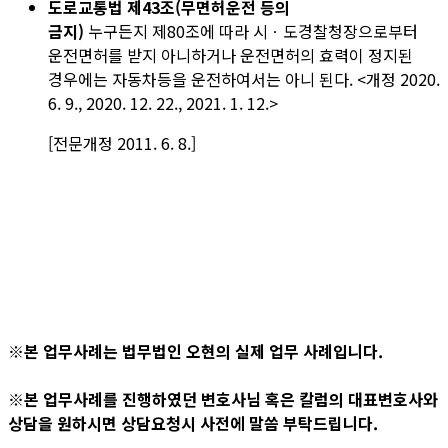
도로교통법
제43조(
무면허운전 등의
금지
)
누구든지
제80조
에 따라 시ㆍ도경찰청장으로부터
운전면허를 받지 아니하거나 운전면허의 효력이 정지된
경우에는 자동차등을 운전하여서는 아니 된다.
<개정 2020.
6. 9., 2020. 12. 22., 2021. 1. 12.>
[전문개정 2011. 6. 8.]
※본 업무사례는 법무법인 오현의 실제 업무 사례입니다.
※본 업무사례를 진행하였던 변호사님 혹은 칼럼의 대표변호사와
상담을 원하시면 상담요청시 사전에 말씀 부탁드립니다.