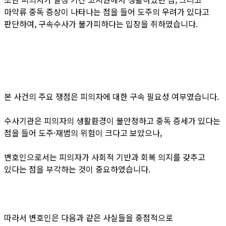
마약류 중독 증상이 나타나는 점을 들어 도주의 우려가 있다고
판단하여, 구속수사가 불가피하다는 입장을 취하였습니다.
본 사건의 주요 쟁점은 피의자에 대한 구속 필요성 여부였습니다.
수사기관은 피의자의 생활환경이 불안정하고 중독 증세가 있다는
점을 들어 도주·재범의 위험이 크다고 보았으나,
변호인으로서는 피의자가 사회적 기반과 회복 의지를 갖추고
있다는 점을 부각하는 것이 중요하였습니다.
따라서 변호인은 다음과 같은 사실들을 중점적으로