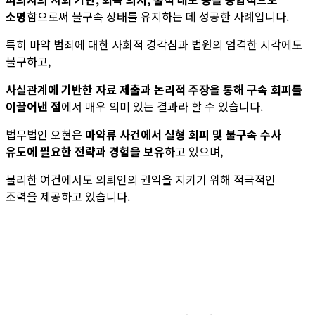
소명
함으로써 불구속 상태를 유지하는 데 성공한 사례입니다.
특히 마약 범죄에 대한 사회적 경각심과 법원의 엄격한 시각에도
불구하고,
사실관계에 기반한 자료 제출과 논리적 주장을 통해 구속 회피를
이끌어낸 점
에서 매우 의미 있는 결과라 할 수 있습니다.
법무법인 오현은
마약류 사건에서 실형 회피 및 불구속 수사
유도에 필요한 전략과 경험을 보유
하고 있으며,
불리한 여건에서도 의뢰인의 권익을 지키기 위해 적극적인
조력을 제공하고 있습니다.