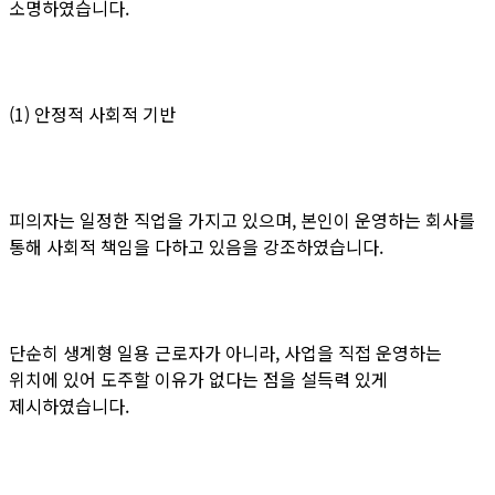
소명하였습니다.
(1) 안정적 사회적 기반
피의자는 일정한 직업을 가지고 있으며, 본인이 운영하는 회사를
통해 사회적 책임을 다하고 있음을 강조하였습니다.
단순히 생계형 일용 근로자가 아니라, 사업을 직접 운영하는
위치에 있어 도주할 이유가 없다는 점을 설득력 있게
제시하였습니다.