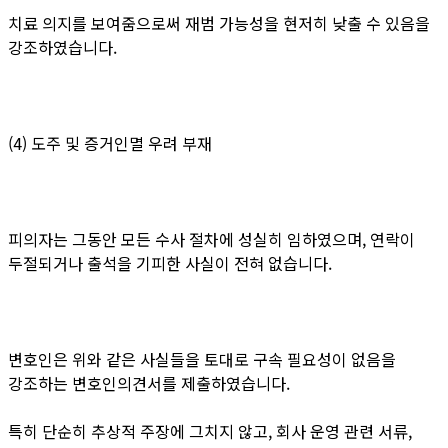
치료 의지를 보여줌으로써 재범 가능성을 현저히 낮출 수 있음을
강조하였습니다.
(4) 도주 및 증거인멸 우려 부재
피의자는 그동안 모든 수사 절차에 성실히 임하였으며, 연락이
두절되거나 출석을 기피한 사실이 전혀 없습니다.
변호인은 위와 같은 사실들을 토대로 구속 필요성이 없음을
강조하는 변호인의견서를 제출하였습니다.
특히 단순히 추상적 주장에 그치지 않고, 회사 운영 관련 서류,