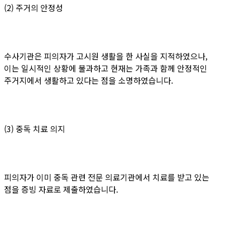
(2) 주거의 안정성
수사기관은 피의자가 고시원 생활을 한 사실을 지적하였으나,
이는 일시적인 상황에 불과하고 현재는 가족과 함께 안정적인
주거지에서 생활하고 있다는 점을 소명하였습니다.
(3) 중독 치료 의지
피의자가 이미 중독 관련 전문 의료기관에서 치료를 받고 있는
점을 증빙 자료로 제출하였습니다.