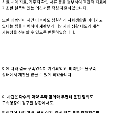
치료 내역 자료, 거주지 확인 서류 등을 첨부하여 객관적 자료에
기초한 설득력 있는 의견서를 작성·제출하였습니다.
또한 의뢰인이 사건 이후에도 성실하게 사회생활을 이어가고
있다는 점을 피력하여 재판부가 피의자의 생활 태도와 개선
가능성을 신뢰할 수 있도록 변론하였습니다.
이에 따라 결국 구속영장이 기각되었고, 의뢰인은 불구속
상태에서 재판을 받을 수 있게 되었습니다.
이 사건은
다수의 마약 투약 혐의와 무면허 운전 혐의
로
구속영장이 청구된 상황에서도,
피의자의 사회 기반, 회복 의지, 출석 태도 등을 종합적으로