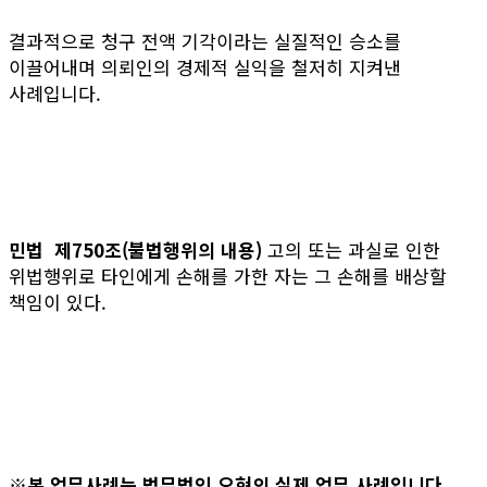
결과적으로 청구 전액 기각이라는 실질적인 승소를
이끌어내며 의뢰인의 경제적 실익을 철저히 지켜낸
사례입니다.
민법
제750조(불법행위의 내용)
고의 또는 과실로 인한
위법행위로 타인에게 손해를 가한 자는 그 손해를 배상할
책임이 있다.
※본 업무사례는 법무법인 오현의 실제 업무 사례입니다.