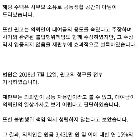
해당 주택은 시부모 소유로 공동생활 공간이 아님이
드러났습니다.
또한 원고는 의뢰인이 대여금의 용도를 속였다고 주장하며
사기와 관련된 불법행위책임도 함께 주장하였지만, 그 주장
역시 입증되지 않음을 재판부에 효과적으로 설득하였습니다.
법원은 2018년 7월 12일, 원고의 청구를 전부
기각하였습니다.
재판부는 의뢰인이 공동 차용인이라고 볼 수 없고, 대여금이
의뢰인의 일상가사로 보기 어렵다고 판단하였습니다.
또한 불법행위 책임 역시 성립하지 않는다고 보았습니다.
그 결과, 의뢰인은 원금 3,431만 원 및 이에 대한 연 15%의