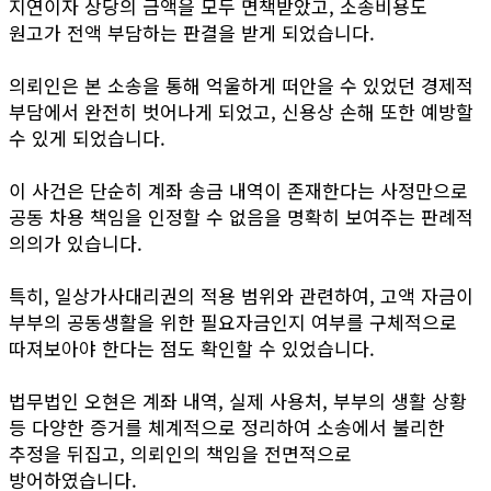
지연이자 상당의 금액을 모두 면책받았고, 소송비용도
원고가 전액 부담하는 판결을 받게 되었습니다.
의뢰인은 본 소송을 통해 억울하게 떠안을 수 있었던 경제적
부담에서 완전히 벗어나게 되었고, 신용상 손해 또한 예방할
수 있게 되었습니다.
이 사건은 단순히 계좌 송금 내역이 존재한다는 사정만으로
공동 차용 책임을 인정할 수 없음을 명확히 보여주는 판례적
의의가 있습니다.
특히, 일상가사대리권의 적용 범위와 관련하여, 고액 자금이
부부의 공동생활을 위한 필요자금인지 여부를 구체적으로
따져보아야 한다는 점도 확인할 수 있었습니다.
법무법인 오현은 계좌 내역, 실제 사용처, 부부의 생활 상황
등 다양한 증거를 체계적으로 정리하여 소송에서 불리한
추정을 뒤집고, 의뢰인의 책임을 전면적으로
방어하였습니다.