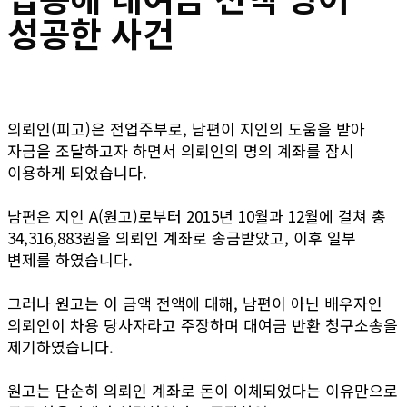
성공한 사건
의뢰인(피고)은 전업주부로, 남편이 지인의 도움을 받아
자금을 조달하고자 하면서 의뢰인의 명의 계좌를 잠시
이용하게 되었습니다.
남편은 지인 A(원고)로부터 2015년 10월과 12월에 걸쳐 총
34,316,883원을 의뢰인 계좌로 송금받았고, 이후 일부
변제를 하였습니다.
그러나 원고는 이 금액 전액에 대해, 남편이 아닌 배우자인
의뢰인이 차용 당사자라고 주장하며 대여금 반환 청구소송을
제기하였습니다.
원고는 단순히 의뢰인 계좌로 돈이 이체되었다는 이유만으로