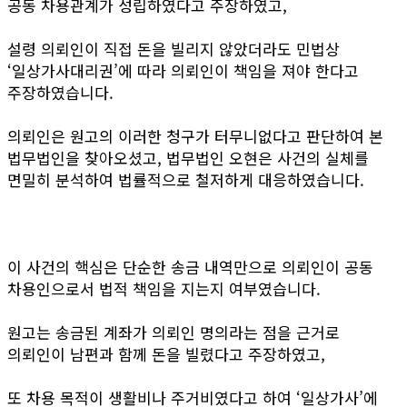
공동 차용관계가 성립하였다고 주장하였고,
설령 의뢰인이 직접 돈을 빌리지 않았더라도 민법상
‘일상가사대리권’에 따라 의뢰인이 책임을 져야 한다고
주장하였습니다.
의뢰인은 원고의 이러한 청구가 터무니없다고 판단하여 본
법무법인을 찾아오셨고, 법무법인 오현은 사건의 실체를
면밀히 분석하여 법률적으로 철저하게 대응하였습니다.
이 사건의 핵심은 단순한 송금 내역만으로 의뢰인이 공동
차용인으로서 법적 책임을 지는지 여부였습니다.
원고는 송금된 계좌가 의뢰인 명의라는 점을 근거로
의뢰인이 남편과 함께 돈을 빌렸다고 주장하였고,
또 차용 목적이 생활비나 주거비였다고 하여 ‘일상가사’에