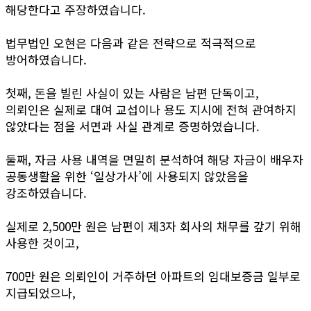
해당한다고 주장하였습니다.
법무법인 오현은 다음과 같은 전략으로 적극적으로
방어하였습니다.
첫째, 돈을 빌린 사실이 있는 사람은 남편 단독이고,
의뢰인은 실제로 대여 교섭이나 용도 지시에 전혀 관여하지
않았다는 점을 서면과 사실 관계로 증명하였습니다.
둘째, 자금 사용 내역을 면밀히 분석하여 해당 자금이 배우자
공동생활을 위한 ‘일상가사’에 사용되지 않았음을
강조하였습니다.
실제로 2,500만 원은 남편이 제3자 회사의 채무를 갚기 위해
사용한 것이고,
700만 원은 의뢰인이 거주하던 아파트의 임대보증금 일부로
지급되었으나,