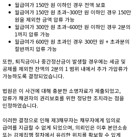
월급여가 150만 원 이하인 경우 전액 보호
월급여가 150만 원 초과~300만 원 이하인 경우 150만
원을 제외한 금액 압류 가능
월급여가 300만 원 초과~600만 원 이하인 경우 2분의
1까지 압류 가능
월급여가 600만 원 초과인 경우 300만 원 + 초과분의
절반까지 압류 가능
또한, 퇴직금이나 중간정산금이 발생할 경우에는 세금 및
공제를 제외한 잔액의 2분의 1 범위 내에서 추가 가압류가
가능하도록 결정되었습니다.
법원은 이 사건에 대해 충분한 소명자료가 제출되었고,
압류가 채권자의 권리보호를 위한 정당한 조치라는 점을
인정하였습니다.
이러한 결정으로 인해 제3채무자는 채무자에게 임의로
급여를 지급할 수 없게 되었으며, 의뢰인은 이후 본안소송
또는 강제집행 절차에서 유리한 위치를 확보할 수 있게