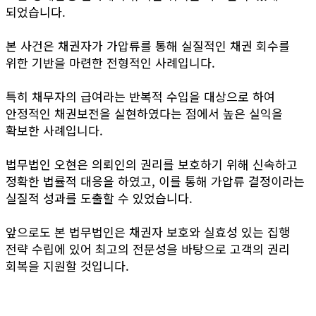
되었습니다.
본 사건은 채권자가 가압류를 통해 실질적인 채권 회수를
위한 기반을 마련한 전형적인 사례입니다.
특히 채무자의 급여라는 반복적 수입을 대상으로 하여
안정적인 채권보전을 실현하였다는 점에서 높은 실익을
확보한 사례입니다.
법무법인 오현은 의뢰인의 권리를 보호하기 위해 신속하고
정확한 법률적 대응을 하였고, 이를 통해 가압류 결정이라는
실질적 성과를 도출할 수 있었습니다.
앞으로도 본 법무법인은 채권자 보호와 실효성 있는 집행
전략 수립에 있어 최고의 전문성을 바탕으로 고객의 권리
회복을 지원할 것입니다.