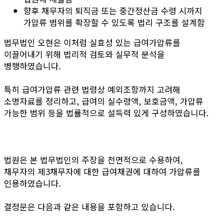
향후 채무자의 퇴직금 또는 중간정산금 수령 시까지
가압류 범위를 확장할 수 있도록 법리 구조를 설계함
법무법인 오현은 이처럼 실효성 있는 급여가압류를
이끌어내기 위해 법리적 검토와 실무적 분석을
병행하였습니다.
특히 급여가압류 관련 법령상 예외조항까지 고려해
소명자료를 정리하고, 급여의 실수령액, 보호금액, 가압류
가능한 범위 등을 법률적으로 설득력 있게 구성하였습니다.
법원은 본 법무법인의 주장을 전면적으로 수용하여,
채무자의 제3채무자에 대한 급여채권에 대하여 가압류를
인용하였습니다.
결정문은 다음과 같은 내용을 포함하고 있습니다.