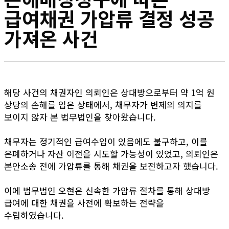
급여채권 가압류 결정 성공
가져온 사건
해당 사건의 채권자인 의뢰인은 상대방으로부터 약 1억 원
상당의 손해를 입은 상태에서, 채무자가 변제의 의지를
보이지 않자 본 법무법인을 찾아왔습니다.
채무자는 정기적인 급여수입이 있음에도 불구하고, 이를
은폐하거나 자산 이전을 시도할 가능성이 있었고, 의뢰인은
본안소송 전에 가압류를 통해 채권을 보전하고자 했습니다.
이에 법무법인 오현은 신속한 가압류 절차를 통해 상대방
급여에 대한 채권을 사전에 확보하는 전략을
수립하였습니다.