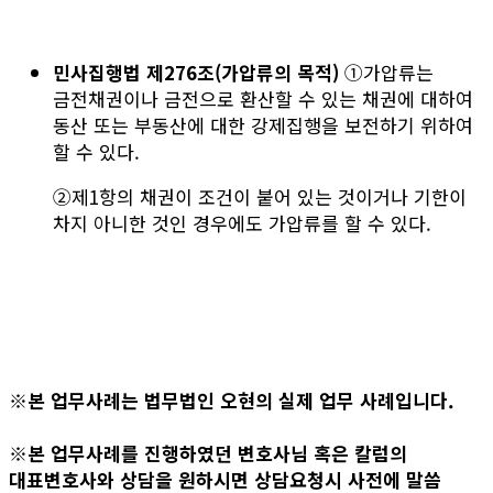
민사집행법 제276조(가압류의 목적)
①가압류는
금전채권이나 금전으로 환산할 수 있는 채권에 대하여
동산 또는 부동산에 대한 강제집행을 보전하기 위하여
할 수 있다.
②제1항의 채권이 조건이 붙어 있는 것이거나 기한이
차지 아니한 것인 경우에도 가압류를 할 수 있다.
※본 업무사례는 법무법인 오현의 실제 업무 사례입니다.
※본 업무사례를 진행하였던 변호사님 혹은 칼럼의
대표변호사와 상담을 원하시면 상담요청시 사전에 말씀