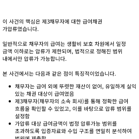
이 사건의 핵심은 제3채무자에 대한 급여채권
가압류였습니다.
일반적으로 채무자의 급여는 생활비 보호 차원에서 일정
금액 이하로는 압류가 제한되며, 법적으로 정해진 범위
내에서만 압류가 가능합니다.
본 사건에서는 다음과 같은 점이 특징적이었습니다.
채무자는 급여 외에 뚜렷한 재산이 없어, 유일하게 실익
있는 채권 대상이 급여였음
제3채무자(채무자의 소속 회사)를 통해 정확한 급여
흐름을 확인할 수 있었고, 이를 바탕으로 압류 범위를
설정함
가압류 대상 급여금액이 법정 압류가능 범위를
초과하도록 입증자료와 수입 구조를 면밀히 분석하여
법원에 제출함