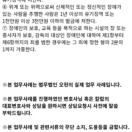
⑥ 위계 또는 위력으로써 신체적인 또는 정신적인 장애가
있는 사람을 추행한 사람은 1년 이상의 유기징역 또는
1천만원 이상 3천만원 이하의 벌금에 처한다.
⑦ 장애인의 보호, 교육 등을 목적으로 하는 시설의 장 또는
종사자가 보호, 감독의 대상인 장애인에 대하여 제1항부터
제6항까지의 죄를 범한 경우에는 그 죄에 정한 형의 2분의
1까지 가중한다.
※본 업무사례는 법무법인 오현의 실제 업무 사례입니다.
※본 업무사례를 진행하였던 변호사님 혹은 칼럼의
대표변호사와 상담을 원하시면 상담요청시 사전에 말씀
부탁드립니다.
※본 업무사례 및 관련서류의 무단 소지, 도용등을 금합니다.