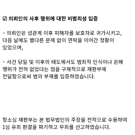
☑ 의뢰인의 사후 행위에 대한 비범죄성 입증
– 의뢰인은 성관계 이후 피해자를 보호자로 귀가시키고,
다음 날에도 별다른 문제 없이 연락을 이어간 정황이
있었으며,
– 사건 당일 및 이후의 태도에서도 범죄적 인식이나 은폐
행위가 전혀 없었다는 점을 구체적으로 재판부에
전달함으로써 범의 부재를 입증하였습니다.
항소심 재판부는 본 법무법인의 주장을 전적으로 수용하여
1심 유죄 판결을 파기하고 무죄를 선고하였습니다.