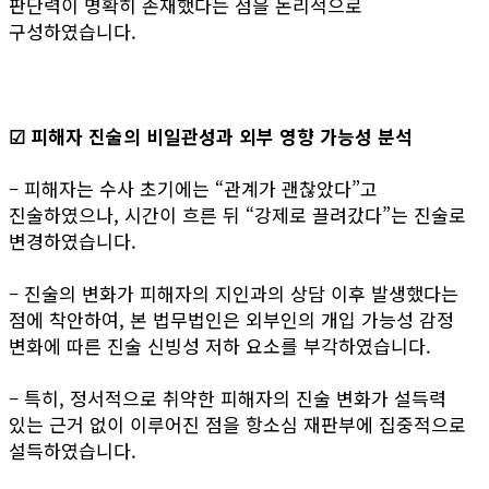
판단력이 명확히 존재했다는 점을 논리적으로
구성하였습니다.
☑ 피해자 진술의 비일관성과 외부 영향 가능성 분석
– 피해자는 수사 초기에는 “관계가 괜찮았다”고
진술하였으나, 시간이 흐른 뒤 “강제로 끌려갔다”는 진술로
변경하였습니다.
– 진술의 변화가 피해자의 지인과의 상담 이후 발생했다는
점에 착안하여, 본 법무법인은 외부인의 개입 가능성 감정
변화에 따른 진술 신빙성 저하 요소를 부각하였습니다.
– 특히, 정서적으로 취약한 피해자의 진술 변화가 설득력
있는 근거 없이 이루어진 점을 항소심 재판부에 집중적으로
설득하였습니다.