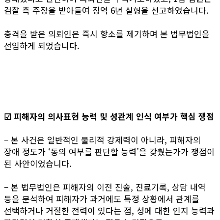
검찰 측 주장을 받아들여 징역 6년 실형을 선고하였습니다.
충격을 받은 의뢰인은 즉시 항소를 제기하며 본 법무법인을
선임하게 되었습니다.
☑ 피해자의 의사표현 능력 및 성관계 인식 여부가 핵심 쟁점
– 본 사건은 일반적인 물리적 강제력이 아니라, 피해자의
장애 정도가 ‘동의 여부를 판단할 능력’을 갖췄는가가 쟁점이
된 사안이었습니다.
– 본 법무법인은 피해자의 이전 진술, 진료기록, 상담 내역
등을 분석하여 피해자가 과거에도 특정 상황에서 관계를
선택하거나 거절한 전력이 있다는 점, 성에 대한 인지 능력과