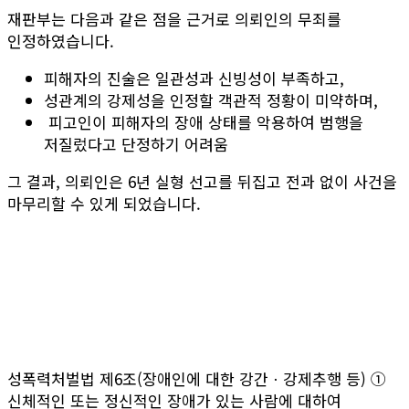
재판부는 다음과 같은 점을 근거로 의뢰인의 무죄를
인정하였습니다.
피해자의 진술은 일관성과 신빙성이 부족하고,
성관계의 강제성을 인정할 객관적 정황이 미약하며,
피고인이 피해자의 장애 상태를 악용하여 범행을
저질렀다고 단정하기 어려움
그 결과, 의뢰인은 6년 실형 선고를 뒤집고 전과 없이 사건을
마무리할 수 있게 되었습니다.
성폭력처벌법 제6조(장애인에 대한 강간ㆍ강제추행 등) ①
신체적인 또는 정신적인 장애가 있는 사람에 대하여