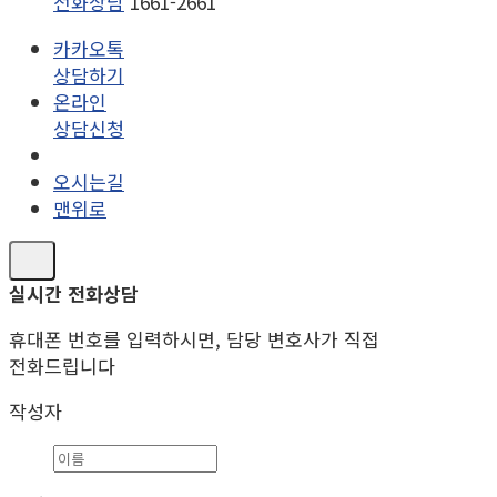
전화상담
1661-2661
카카오톡
상담하기
온라인
상담신청
오시는길
맨위로
실시간 전화상담
휴대폰 번호를 입력하시면, 담당 변호사가 직접
전화드립니다
작성자