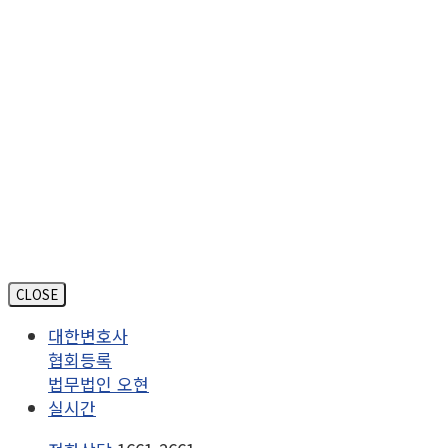
CLOSE
대한변호사
협회등록
법무법인 오현
실시간