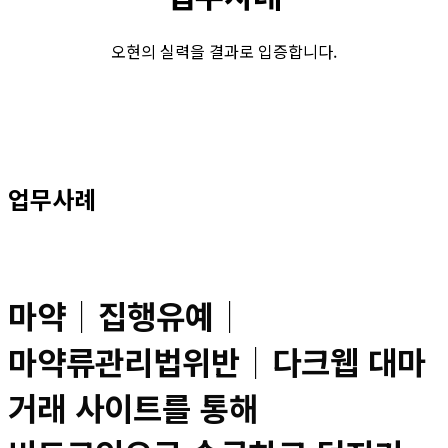
오현의 실력을 결과로 입증합니다.
업무사례
마약│집행유예│
마약류관리법위반│다크웹 대마
거래 사이트를 통해