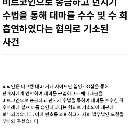
비트코인으로 송금하고 던지기
수법을 통해 대마를 수수 및 수 회
흡연하였다는 혐의로 기소된
사건
의뢰인은 다크웹 대마 거래 사이트인 일명 OO샵을 통해
판매자에게 연락하여 대마를 구입하고자 매매대금을
비트코인으로 송금하고 던지기 수법을 통하여 대마를 수수한 뒤
수차례에 걸쳐 이를 흡연하였다는 혐의로 기소되어 재판에
회부되었습니다. 이에 변호를 의뢰하고자 저희 법무법인 오현을
찾아와 주셨습니다.