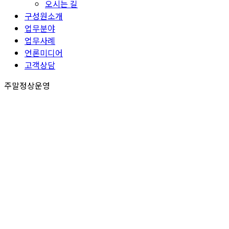
오시는 길
구성원소개
업무분야
업무사례
언론미디어
고객상담
주말정상운영