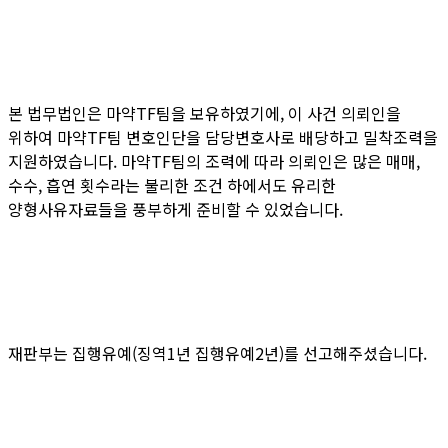
본 법무법인은 마약TF팀을 보유하였기에, 이 사건 의뢰인을
위하여 마약TF팀 변호인단을 담당변호사로 배당하고 밀착조력을
지원하였습니다. 마약TF팀의 조력에 따라 의뢰인은 많은 매매,
수수, 흡연 횟수라는 불리한 조건 하에서도 유리한
양형사유자료들을 풍부하게 준비할 수 있었습니다.
재판부는 집행유예(징역1년 집행유예2년)를 선고해주셨습니다.