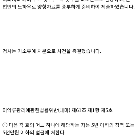
법인의 노하우로 양형자료를 풍부하게 준비하여 제출하였습니다.
검사는 기소유예 처분으로 사건을 종결했습니다.
마약류관리에관한법률위반(대마) 제61조 제1항 제5호
① 다음 각 호의 어느 하나에 해당하는 자는 5년 이하의 징역 또는
5천만원 이하의 벌금에 처한다.