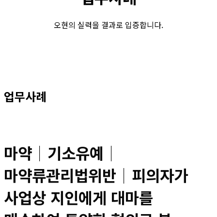
오현의 실력을 결과로 입증합니다.
업무사례
마약│기소유예│
마약류관리법위반│피의자가
사업상 지인에게 대마를