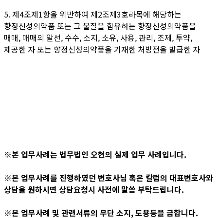
5. 제4조제1항을 위반하여 제2조제3호라목에 해당하는
향정신성의약품 또는 그 물질을 함유하는 향정신성의약품을
매매, 매매의 알선, 수수, 소지, 소유, 사용, 관리, 조제, 투약,
제공한 자 또는 향정신성의약품을 기재한 처방전을 발급한 자
※본 업무사례는 법무법인 오현의 실제 업무 사례입니다.
※본 업무사례를 진행하였던 변호사님 혹은 칼럼의 대표변호사와
상담을 원하시면 상담요청시 사전에 말씀 부탁드립니다.
※본 업무사례 및 관련서류의 무단 소지, 도용등을 금합니다.