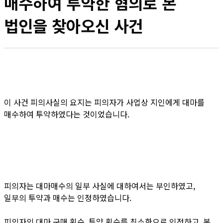
매수하여 투약한 혐의로 본
법인을 찾아오신 사건
이 사건 피의사실의 요지는 피의자가 사업상 지인에게 대마를
매수하여 투약하였다는 것이었습니다.
피의자는 대마매수의 일부 사실에 대하여서는 부인하였고,
일부의 투약과 매수는 인정하였습니다.
피의자의 대마 구매 횟수, 투약 횟수를 최소한으로 인정하고, 본