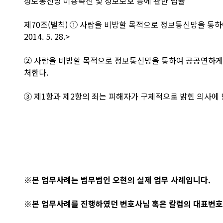
정보통신망 이용촉진 및 정보보호 등에 관한 법률
제70조(벌칙) ① 사람을 비방할 목적으로 정보통신망을 통하
2014. 5. 28.>
② 사람을 비방할 목적으로 정보통신망을 통하여 공공연하게 거
처한다.
③ 제1항과 제2항의 죄는 피해자가 구체적으로 밝힌 의사에 
※본 업무사례는 법무법인 오현의 실제 업무 사례입니다.
※본 업무사례를 진행하였던 변호사님 혹은 칼럼의 대표변호