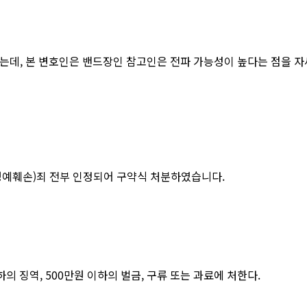
는데, 본 변호인은 밴드장인 참고인은 전파 가능성이 높다는 점을 
훼손)죄 전부 인정되어 구약식 처분하였습니다.
하의 징역, 500만원 이하의 벌금, 구류 또는 과료에 처한다.