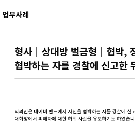
업무사례
형사│상대방 벌금형│협박,
협박하는 자를 경찰에 신고한 
의뢰인은 네이버 밴드에서 자신을 협박하는 자를 경찰에 신고한
대화방에서 피해자에 대한 허위 사실을 유포하기도 하였습니