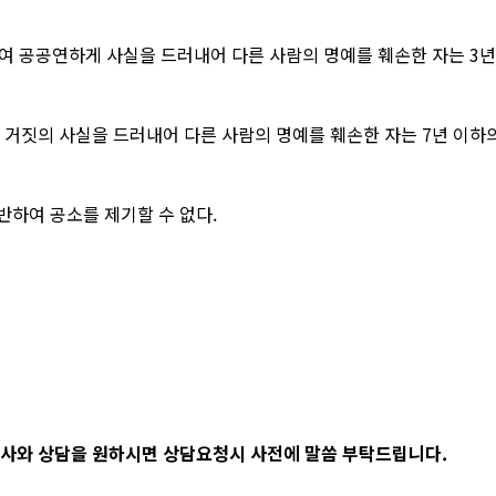
여 공공연하게 사실을 드러내어 다른 사람의 명예를 훼손한 자는 3년 
짓의 사실을 드러내어 다른 사람의 명예를 훼손한 자는 7년 이하의 
반하여 공소를 제기할 수 없다.
사와 상담을 원하시면 상담요청시 사전에 말씀 부탁드립니다.