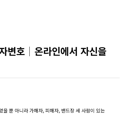
해자변호│온라인에서 자신을
 뿐 아니라 가해자, 피해자, 밴드장 세 사람이 있는