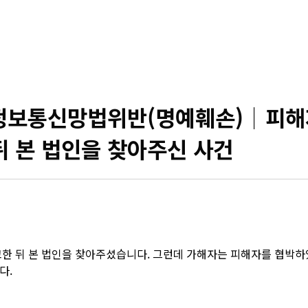
 정보통신망법위반(명예훼손)│피
뒤 본 법인을 찾아주신 사건
 뒤 본 법인을 찾아주셨습니다. 그런데 가해자는 피해자를 협박하였을
다.