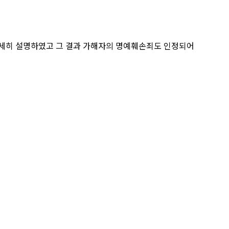
자세히 설명하였고 그 결과 가해자의 명예훼손죄도 인정되어