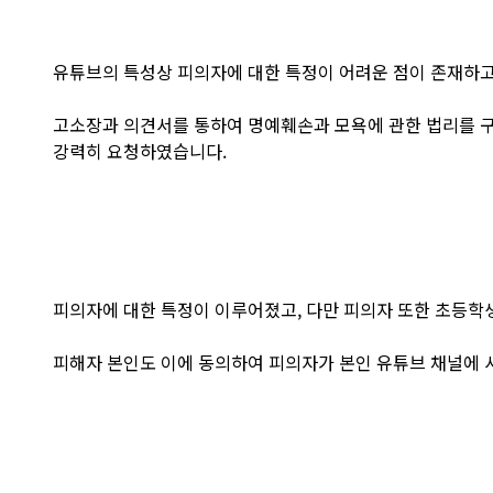
유튜브의 특성상 피의자에 대한 특정이 어려운 점이 존재하고
고소장과 의견서를 통하여 명예훼손과 모욕에 관한 법리를 
강력히 요청하였습니다.
피의자에 대한 특정이 이루어졌고, 다만 피의자 또한 초등
피해자 본인도 이에 동의하여 피의자가 본인 유튜브 채널에