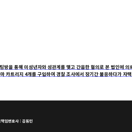
을 통해 미성년자와 성관계를 맺고 간음한 혐의로 본 법인에 의
트리지 4개를 구입하여 경찰 조사에서 장기간 불응하다가 자택에서
책임변호사 : 김동민