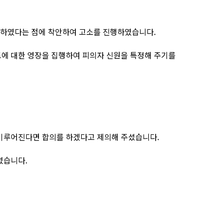
원하였다는 점에 착안하여 고소를 진행하였습니다.
에 대한 영장을 집행하여 피의자 신원을 특정해 주기를
이루어진다면 합의를 하겠다고 제의해 주셨습니다.
였습니다.