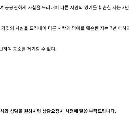
여 공공연하게 사실을 드러내어 다른 사람의 명예를 훼손한 자는 3년 
짓의 사실을 드러내어 다른 사람의 명예를 훼손한 자는 7년 이하의 
반하여 공소를 제기할 수 없다.
사와 상담을 원하시면 상담요청시 사전에 말씀 부탁드립니다.