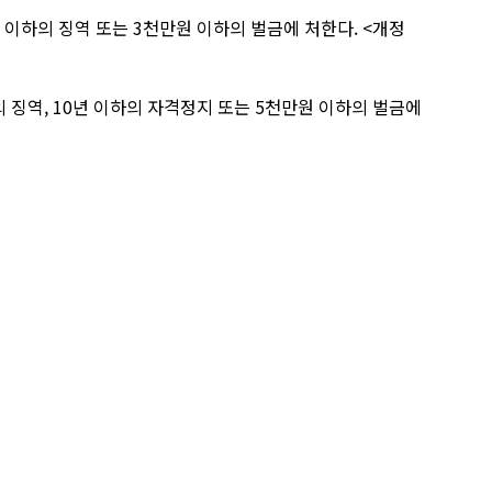
이하의 징역 또는 3천만원 이하의 벌금에 처한다. <개정
징역, 10년 이하의 자격정지 또는 5천만원 이하의 벌금에