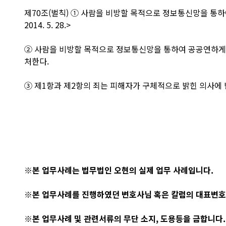
제70조(벌칙) ① 사람을 비방할 목적으로 정보통신망을 통하
2014. 5. 28.>
② 사람을 비방할 목적으로 정보통신망을 통하여 공공연하게 거
처한다.
③ 제1항과 제2항의 죄는 피해자가 구체적으로 밝힌 의사에 
※본 업무사례는 법무법인 오현의 실제 업무 사례입니다.
※본 업무사례를 진행하였던 변호사님 혹은 칼럼의 대표변호
※본 업무사례 및 관련서류의 무단 소지, 도용등을 금합니다.