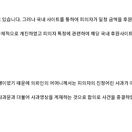
 있습니다. 그러나 국내 사이트를 통하여 피의자가 일정 금액을 후
구체적으로 개진하였고 피의자 특정에 관련하여 해당 국내 후원사이트
학생이었기 때문에 의뢰인의 어머니께서는 피의자의 진정어린 사과가 
 사과문과 더불어 사과영상을 게재하는 것으로 합의로 사건을 종결하