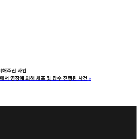
뢰해주신 사건
 영장에 의해 체포 및 압수 진행된 사건
»