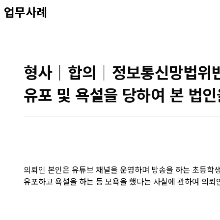
업무사례
형사│합의│정보통신망법위반
유포 및 욕설을 당하여 본 법
의뢰인 본인은 유튜브 채널을 운영하며 방송을 하는 초등학
유포하고 욕설을 하는 등 모욕을 했다는 사실에 관하여 의뢰