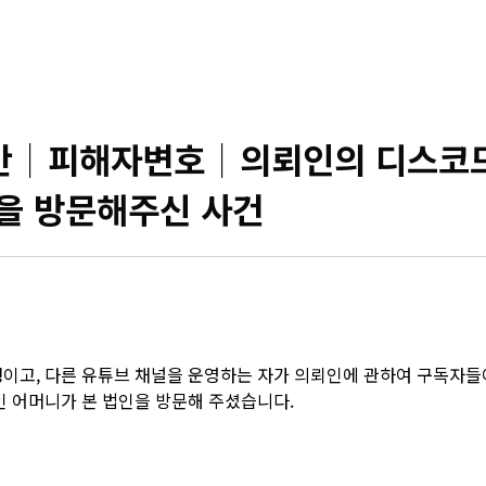
│피해자변호│의뢰인의 디스코드
인을 방문해주신 사건
생이고, 다른 유튜브 채널을 운영하는 자가 의뢰인에 관하여 구독자
인 어머니가 본 법인을 방문해 주셨습니다.