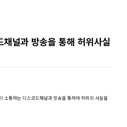
채널과 방송을 통해 허위사실
들이 소통하는 디스코드채널과 방송을 통하여 허위의 사실을