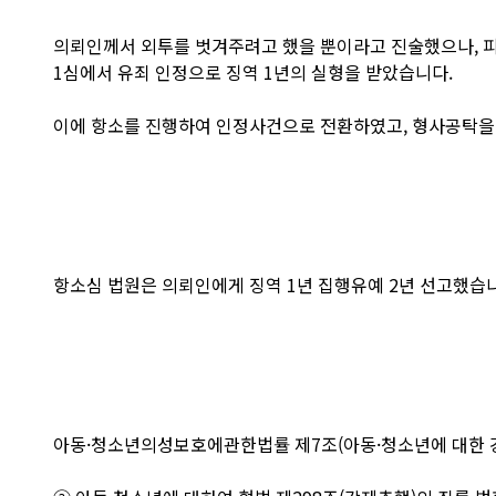
의뢰인께서 외투를 벗겨주려고 했을 뿐이라고 진술했으나, 
1심에서 유죄 인정으로 징역 1년의 실형을 받았습니다.
이에 항소를 진행하여 인정사건으로 전환하였고, 형사공탁을
항소심 법원은 의뢰인에게 징역 1년 집행유예 2년 선고했습
아동·청소년의성보호에관한법률 제7조(아동·청소년에 대한 