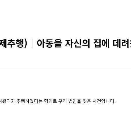
추행)│아동을 자신의 집에 데려
려왔다가 추행하였다는 혐의로 우리 법인을 찾은 사건입니다.