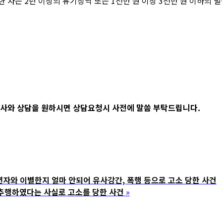
한 자는 2년 이상의 유기징역 또는 1천만 원 이상 3천만 원 이하의 
사와 상담을 원하시면 상담요청시 사전에 말씀 부탁드립니다.
 이별한지 얼마 안되어 유사강간, 폭행 등으로 고소 당한 사건
행하였다는 사실로 고소를 당한 사건
»