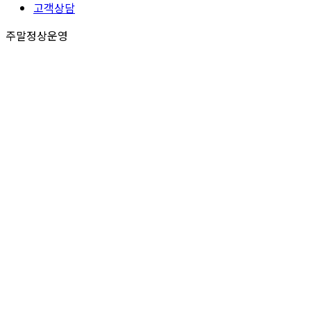
고객상담
주말정상운영