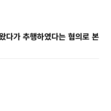
왔다가 추행하였다는 혐의로 본