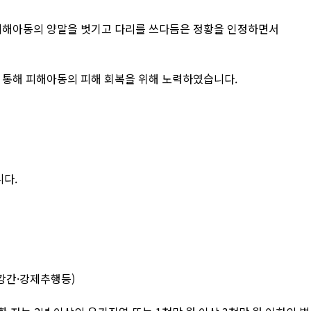
피해아동의 양말을 벗기고 다리를 쓰다듬은 정황을 인정하면서
 통해 피해아동의 피해 회복을 위해 노력하였습니다.
니다.
강간·강제추행등)