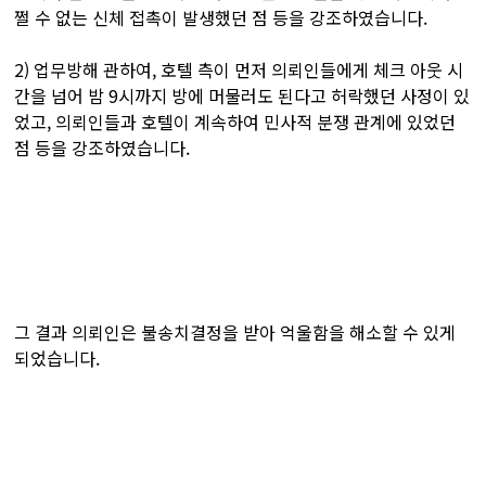
쩔 수 없는 신체 접촉이 발생했던 점 등을 강조하였습니다.
2) 업무방해 관하여, 호텔 측이 먼저 의뢰인들에게 체크 아웃 시
간을 넘어 밤 9시까지 방에 머물러도 된다고 허락했던 사정이 있
었고, 의뢰인들과 호텔이 계속하여 민사적 분쟁 관계에 있었던
점 등을 강조하였습니다.
그 결과 의뢰인은 불송치결정을 받아 억울함을 해소할 수 있게
되었습니다.