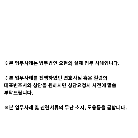
※본 업무사례는 법무법인 오현의 실제 업무 사례입니다.
※본 업무사례를 진행하였던 변호사님 혹은 칼럼의
대표변호사와 상담을 원하시면 상담요청시 사전에 말씀
부탁드립니다.
※본 업무사례 및 관련서류의 무단 소지, 도용등을 금합니다.