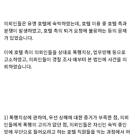
의뢰인들은 유명 호텔에 숙박하였는데, 호텔 이용 중 호텔 측과
분쟁이 발생하였고, 호텔 측의 퇴거 요청에 불응하는 등의 문제
가 있었습니다.
이에 호텔 측이 의뢰인들을 상대로 폭행치상, 업무방해 등으로
고소하였고, 의뢰인들이 경찰 조사 때부터 본 법인에 사건을 의
뢰하였습니다.
1) 폭행치상에 관하여, 우선 상해에 대한 증거가 부족한 점, 의뢰
인들에게 폭행의 고의가 없던 점, 의뢰인들은 자신인 숙박 중인
방에 무단으로 들어오려고 하는 호텔 직원들을 막는 과정에서 어