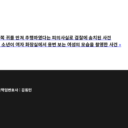
 귀를 만져 추행하였다는 피의사실로 검찰에 송치된 사건
소년이 여자 화장실에서 용변 보는 여성의 모습을 촬영한 사건
»
책임변호사 : 김동민