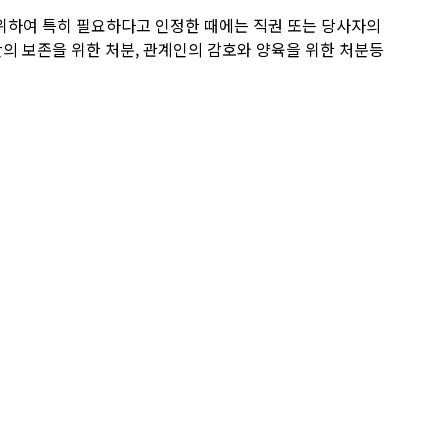
 위하여 특히 필요하다고 인정한 때에는 직권 또는 당사자의
의 보존을 위한 처분, 관계인의 감호와 양육을 위한 처분등