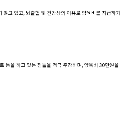
지 않고 있고, 뇌출혈 및 건강상의 이유로 양육비를 지급하기
 등을 하고 있는 점들을 적극 주장하며, 양육비 30만원을