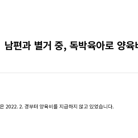
편과 별거 중, 독박육아로 양육비
 2022. 2. 경부터 양육비를 지급하지 않고 있었습니다.