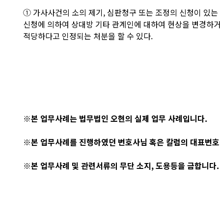
① 가사사건의 소의 제기, 심판청구 또는 조정의 신청이 있
신청에 의하여 상대방 기타 관계인에 대하여 현상을 변경하거나
적당하다고 인정되는 처분을 할 수 있다.
※본 업무사례는 법무법인 오현의 실제 업무 사례입니다.
※본 업무사례를 진행하였던 변호사님 혹은 칼럼의 대표변호
※본 업무사례 및 관련서류의 무단 소지, 도용등을 금합니다.