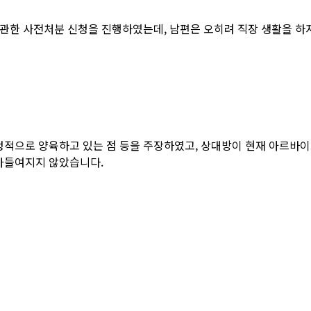
 관한 사전처분 신청을 진행하였는데, 남편은 오히려 직장 생활을 하
적으로 양육하고 있는 점 등을 주장하였고, 상대방이 현재 아르바이트
아들여지지 않았습니다.