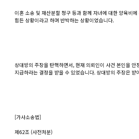
이혼 소송 및 재산분할 청구 등과 함께 자녀에 대한 양육비에
힘든 상황이라고 하며 반박하는 상황이었습니다.
상대방의 주장을 탄핵하면서, 현재 의뢰인이 사건 본인을 안정
지급하라는 결정을 받을 수 있었습니다. 상대방의 주장은 받
[가사소송법]
제62조 (사전처분)