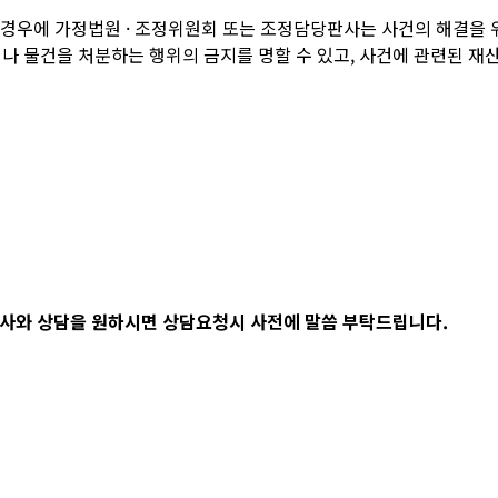
는 경우에 가정법원 · 조정위원회 또는 조정담당판사는 사건의 해결을
 물건을 처분하는 행위의 금지를 명할 수 있고, 사건에 관련된 재산
사와 상담을 원하시면 상담요청시 사전에 말씀 부탁드립니다.