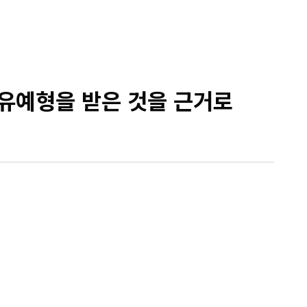
예형을 받은 것을 근거로