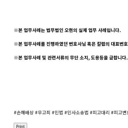
※본 업무사례는 법무법인 오현의 실제 업무 사례입니다.
※본 업무사례를 진행하였던 변호사님 혹은 칼럼의 대표변호
※본 업무사례 및 관련서류의 무단 소지, 도용등을 금합니다.
#손해배상 #무고죄 #민법 #민사소송법 #피고대리 #피고변
Print