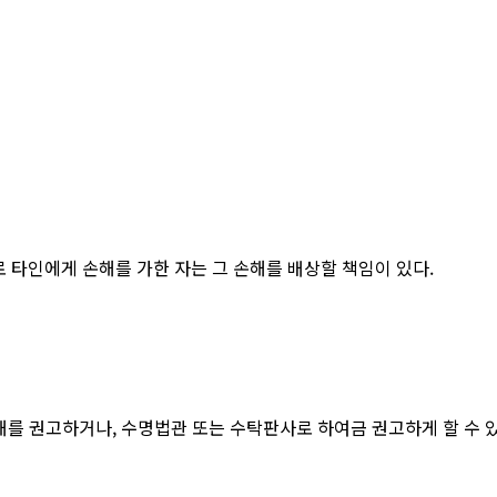
로 타인에게 손해를 가한 자는 그 손해를 배상할 책임이 있다.
해를 권고하거나, 수명법관 또는 수탁판사로 하여금 권고하게 할 수 있