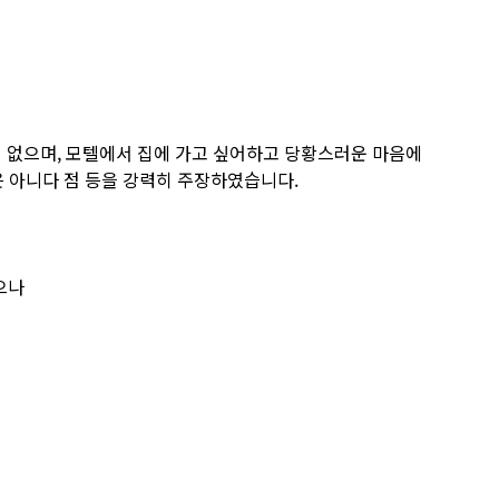
이 없으며, 모텔에서 집에 가고 싶어하고 당황스러운 마음에
은 아니다 점 등을 강력히 주장하였습니다.
으나