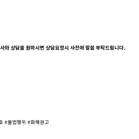
사와 상담을 원하시면 상담요청시 사전에 말씀 부탁드립니다.
호 #불법행위 #화해권고