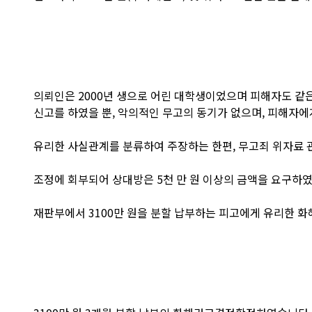
의뢰인은 2000년 생으로 어린 대학생이었으며 피해자도 같
신고를 하였을 뿐, 악의적인 무고의 동기가 없으며, 피해자
유리한 사실관계를 분류하여 주장하는 한편, 무고죄 위자료 
조정에 회부되어 상대방은 5천 만 원 이상의 금액을 요구하였
재판부에서 3100만 원을 분할 납부하는 피고에게 유리한 