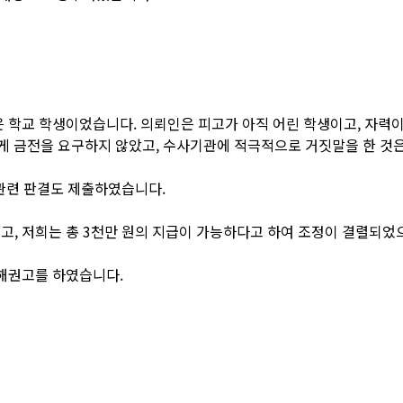
은 학교 학생이었습니다. 의뢰인은 피고가 아직 어린 학생이고, 자력
에게 금전을 요구하지 않았고, 수사기관에 적극적으로 거짓말을 한 것
관련 판결도 제출하였습니다.
고, 저희는 총 3천만 원의 지급이 가능하다고 하여 조정이 결렬되었
화해권고를 하였습니다.